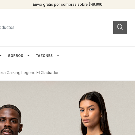
Envío gratis por compras sobre $49.990
GORROS
TAZONES
era Gaiking Legend El Gladiador