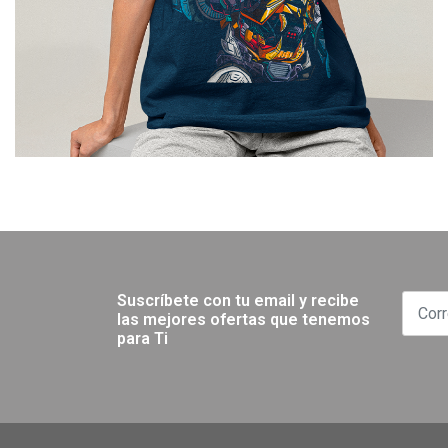
Suscríbete con tu email y recibe
las mejores ofertas que tenemos
para Ti