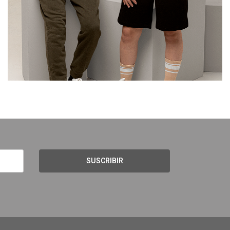
SUSCRIBIR