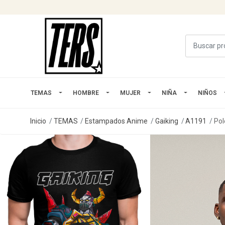
TEMAS
HOMBRE
MUJER
NIÑA
NIÑOS
Inicio
TEMAS
Estampados Anime
Gaiking
A1191
Pol