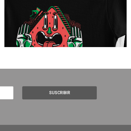
SUSCRIBIR