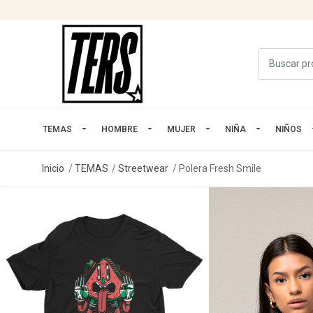
TEMAS
HOMBRE
MUJER
NIÑA
NIÑOS
Inicio
TEMAS
Streetwear
Polera Fresh Smile