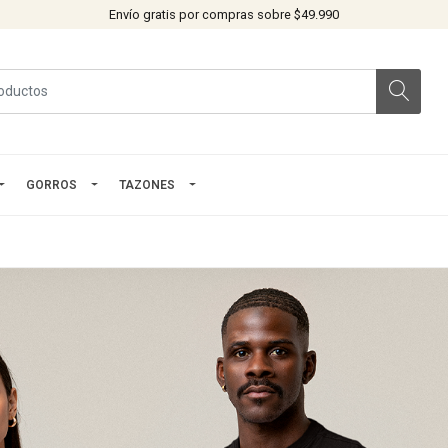
Envío gratis por compras sobre $49.990
GORROS
TAZONES