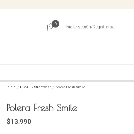
0
Iniciar sesión/Registrarse
Inicio
TEMAS
Streetwear
Polera Fresh Smile
Polera Fresh Smile
$13.990