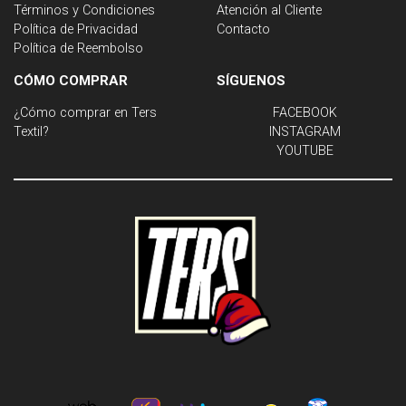
Términos y Condiciones
Atención al Cliente
Política de Privacidad
Contacto
Política de Reembolso
CÓMO COMPRAR
SÍGUENOS
¿Cómo comprar en Ters
FACEBOOK
Textil?
INSTAGRAM
YOUTUBE