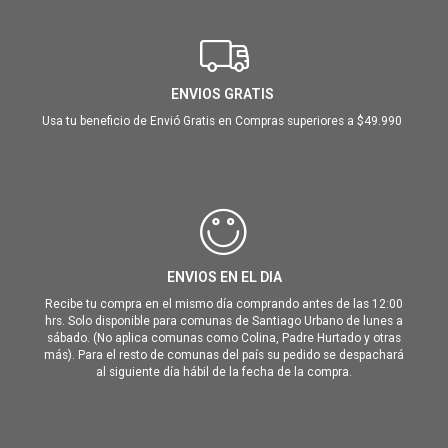
ENVIOS GRATIS
Usa tu beneficio de Envió Gratis en Compras superiores a $49.990
ENVIOS EN EL DIA
Recibe tu compra en el mismo día comprando antes de las 12:00
hrs. Solo disponible para comunas de Santiago Urbano de lunes a
sábado. (No aplica comunas como Colina, Padre Hurtado y otras
más). Para el resto de comunas del país su pedido se despachará
al siguiente día hábil de la fecha de la compra.