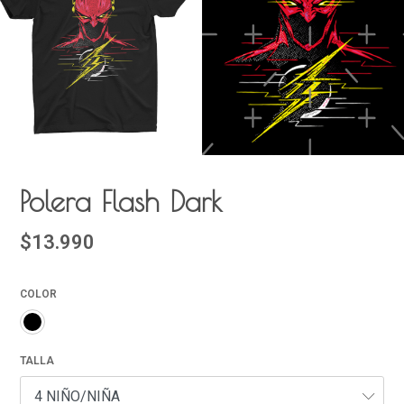
Polera Flash Dark
$13.990
COLOR
TALLA