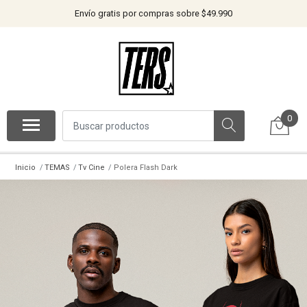
Envío gratis por compras sobre $49.990
0
Inicio
TEMAS
Tv Cine
Polera Flash Dark