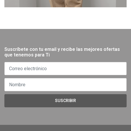
Suscríbete con tu email y recibe las mejores ofertas
que tenemos para Ti
SUSCRIBIR