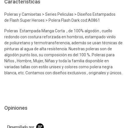
Características
Poleras y Camisetas > Series Peliculas > Diseños Estampados
de Flash Super Heroes > Polera Flash Dark cod:A0861
Poleras Estampada Manga Corta , de 100% algodón , cuello
redondo con costura reforzada en hombros, estampado vinilo
de poliuretano y termotransferencia, además se usan técnicas de
pinturas al agua de alta resistencia. Nuestras poleras son de
algodón punto liso, su composición es del 100 %. Poleras para
Niños , Hombre, Mujer, Niñas y toda la familia disponible en
variadas tallas con estilo unisex y colores como polera negra
blanca, etc. Contamos con diseños exclusivos , originales y únicos.
Opiniones
Desarrollado por