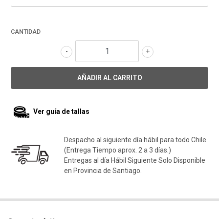
CANTIDAD
-
+
Ver guía de tallas
Despacho al siguiente día hábil para todo Chile.
(Entrega Tiempo aprox. 2 a 3 días.)
Entregas al día Hábil Siguiente Solo Disponible
en Provincia de Santiago.