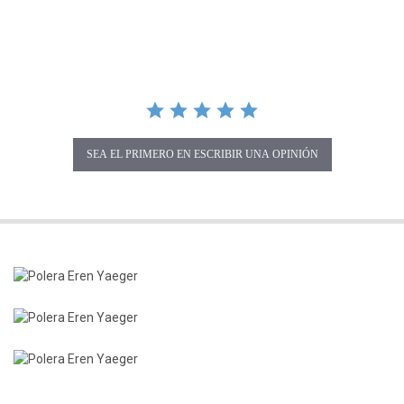
SEA EL PRIMERO EN ESCRIBIR UNA OPINIÓN