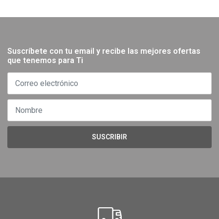
Suscríbete con tu email y recibe las mejores ofertas
que tenemos para Ti
SUSCRIBIR