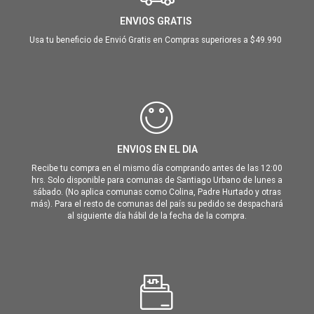
ENVIOS GRATIS
Usa tu beneficio de Envió Gratis en Compras superiores a $49.990
ENVIOS EN EL DIA
Recibe tu compra en el mismo día comprando antes de las 12:00
hrs. Solo disponible para comunas de Santiago Urbano de lunes a
sábado. (No aplica comunas como Colina, Padre Hurtado y otras
más). Para el resto de comunas del país su pedido se despachará
al siguiente día hábil de la fecha de la compra.