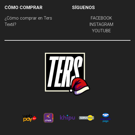
CÓMO COMPRAR
SÍGUENOS
¿Cómo comprar en Ters
FACEBOOK
Textil?
INSTAGRAM
YOUTUBE