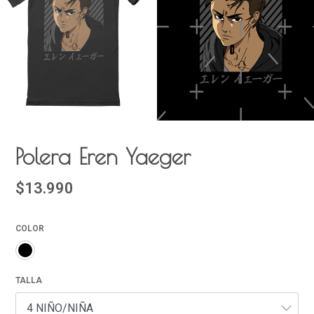
Polera Eren Yaeger
$13.990
COLOR
TALLA