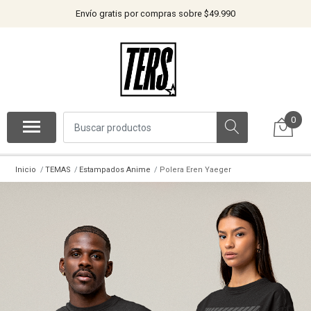
Envío gratis por compras sobre $49.990
0
Inicio
TEMAS
Estampados Anime
Polera Eren Yaeger