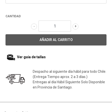
CANTIDAD
-
+
Ver guía de tallas
Despacho al siguiente día hábil para todo Chile.
(Entrega Tiempo aprox. 2 a 3 días.)
Entregas al día Hábil Siguiente Solo Disponible
en Provincia de Santiago.