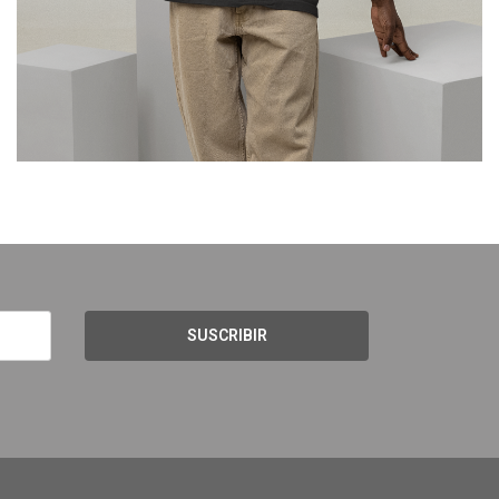
SUSCRIBIR