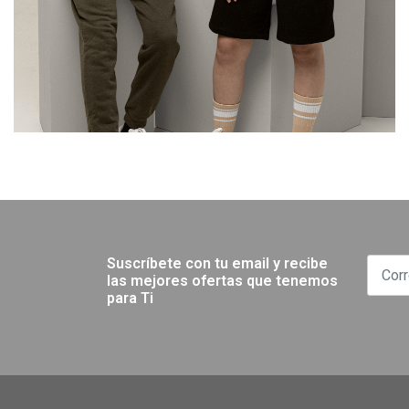
Suscríbete con tu email y recibe
las mejores ofertas que tenemos
para Ti