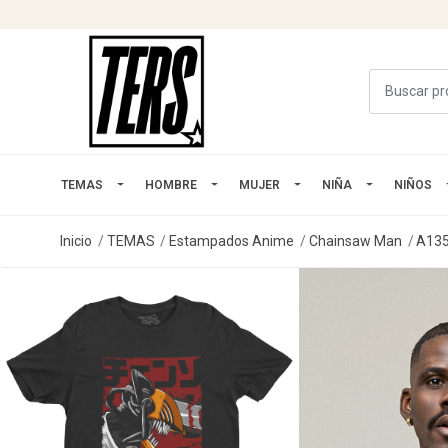
TEMAS
HOMBRE
MUJER
NIÑA
NIÑOS
Inicio
TEMAS
Estampados Anime
Chainsaw Man
A13