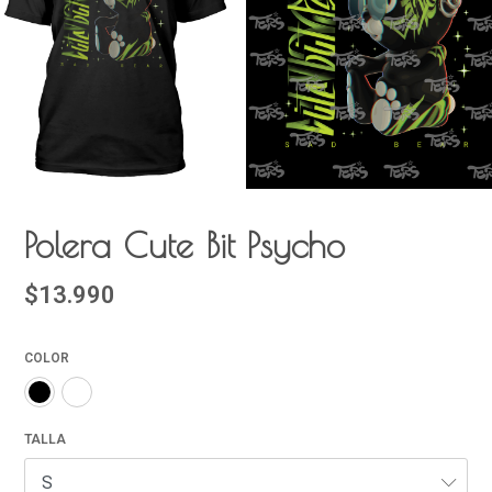
Polera Cute Bit Psycho
$13.990
COLOR
TALLA