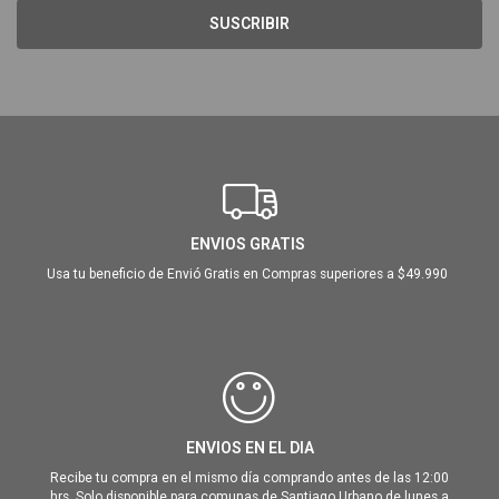
SUSCRIBIR
ENVIOS GRATIS
Usa tu beneficio de Envió Gratis en Compras superiores a $49.990
ENVIOS EN EL DIA
Recibe tu compra en el mismo día comprando antes de las 12:00
hrs. Solo disponible para comunas de Santiago Urbano de lunes a