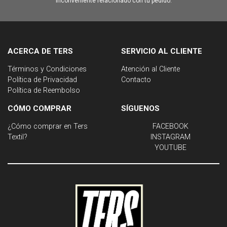
inconveniente relacionado con tu pedido.
ACERCA DE TERS
SERVICIO AL CLIENTE
Términos y Condiciones
Atención al Cliente
Política de Privacidad
Contacto
Política de Reembolso
CÓMO COMPRAR
SÍGUENOS
¿Cómo comprar en Ters
FACEBOOK
Textil?
INSTAGRAM
YOUTUBE