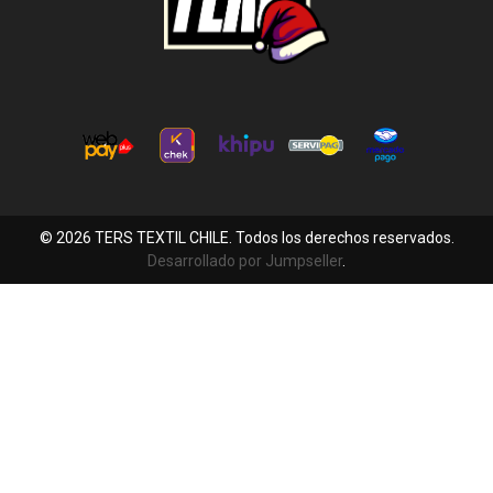
© 2026 TERS TEXTIL CHILE. Todos los derechos reservados.
Desarrollado por Jumpseller
.