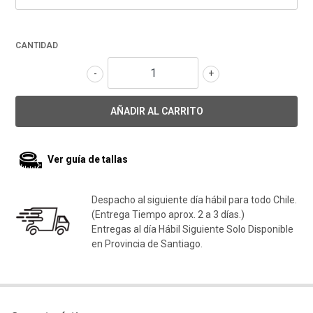
CANTIDAD
-
+
Ver guía de tallas
Despacho al siguiente día hábil para todo Chile.
(Entrega Tiempo aprox. 2 a 3 días.)
Entregas al día Hábil Siguiente Solo Disponible
en Provincia de Santiago.