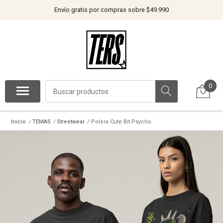
Envío gratis por compras sobre $49.990
0
Inicio
TEMAS
Streetwear
Polera Cute Bit Psycho