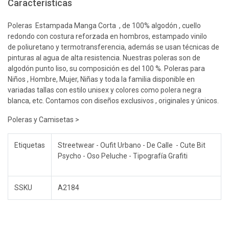
Características
Poleras Estampada Manga Corta , de 100% algodón , cuello
redondo con costura reforzada en hombros, estampado vinilo
de poliuretano y termotransferencia, además se usan técnicas de
pinturas al agua de alta resistencia. Nuestras poleras son de
algodón punto liso, su composición es del 100 %. Poleras para
Niños , Hombre, Mujer, Niñas y toda la familia disponible en
variadas tallas con estilo unisex y colores como polera negra
blanca, etc. Contamos con diseños exclusivos , originales y únicos.
Poleras y Camisetas >
Etiquetas
Streetwear - Oufit Urbano - De Calle - Cute Bit
Psycho - Oso Peluche - Tipografía Grafiti
SSKU
A2184