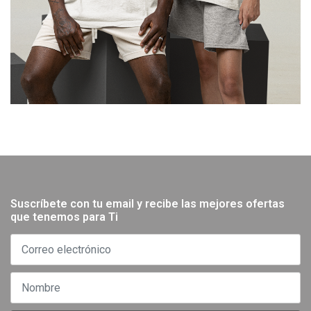
Suscríbete con tu email y recibe las mejores ofertas
que tenemos para Ti