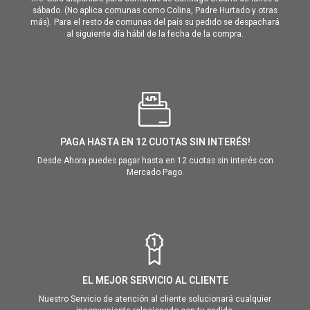
sábado. (No aplica comunas como Colina, Padre Hurtado y otras
más). Para el resto de comunas del país su pedido se despachará
al siguiente día hábil de la fecha de la compra.
PAGA HASTA EN 12 CUOTAS SIN INTERÉS!
Desde Ahora puedes pagar hasta en 12 cuotas sin interés con
Mercado Pago.
EL MEJOR SERVICIO AL CLIENTE
Nuestro Servicio de atención al cliente solucionará cualquier