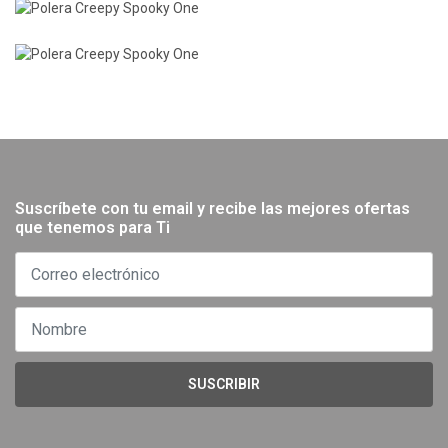
Suscríbete con tu email y recibe las mejores ofertas
que tenemos para Ti
SUSCRIBIR