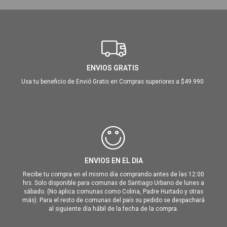
ENVIOS GRATIS
Usa tu beneficio de Envió Gratis en Compras superiores a $49.990
ENVIOS EN EL DIA
Recibe tu compra en el mismo día comprando antes de las 12:00
hrs. Solo disponible para comunas de Santiago Urbano de lunes a
sábado. (No aplica comunas como Colina, Padre Hurtado y otras
más). Para el resto de comunas del país su pedido se despachará
al siguiente día hábil de la fecha de la compra.