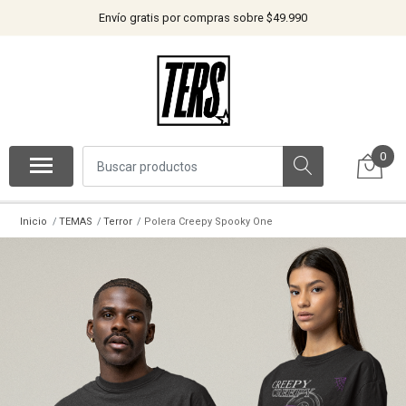
Envío gratis por compras sobre $49.990
0
Inicio
TEMAS
Terror
Polera Creepy Spooky One