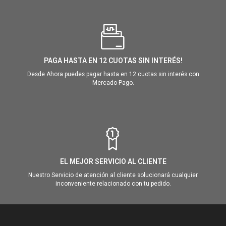
PAGA HASTA EN 12 CUOTAS SIN INTERÉS!
Desde Ahora puedes pagar hasta en 12 cuotas sin interés con
Mercado Pago.
EL MEJOR SERVICIO AL CLIENTE
Nuestro Servicio de atención al cliente solucionará cualquier
inconveniente relacionado con tu pedido.