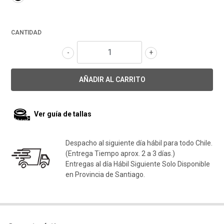
CANTIDAD
-
+
Ver guía de tallas
Despacho al siguiente día hábil para todo Chile.
(Entrega Tiempo aprox. 2 a 3 días.)
Entregas al día Hábil Siguiente Solo Disponible
en Provincia de Santiago.