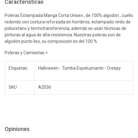
Características
Poleras Estampada Manga Corta Unisex , de 100% algodón , cuello
redondo con costura reforzada en hombros, estampado vinilo de
poliuretano y termotransferencia, además se usan técnicas de
pinturas al agua de alta resistencia. Nuestras poleras son de
algodón punto liso, su composición es del 100 %.
Poleras y Camisetas >
Etiquetas:
Halloween - Tumba Espeluznante - Creepy
SKU
A2036
Opiniones