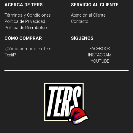
ACERCA DE TERS
SERVICIO AL CLIENTE
Términos y Condiciones
Atención al Cliente
Política de Privacidad
Contacto
Política de Reembolso
CÓMO COMPRAR
SÍGUENOS
¿Cómo comprar en Ters
FACEBOOK
Textil?
INSTAGRAM
YOUTUBE