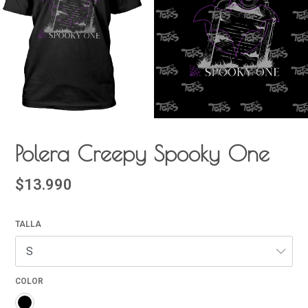
Polera Creepy Spooky One
$13.990
TALLA
COLOR