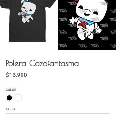
Polera Cazafantasma
$13.990
COLOR
TALLA