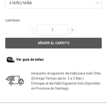
CANTIDAD
-
+
Ver guía de tallas
Despacho al siguiente día hábil para todo Chile.
(Entrega Tiempo aprox. 2 a 3 días.)
Entregas al día Hábil Siguiente Solo Disponible
en Provincia de Santiago.