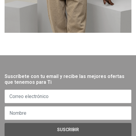
Suscríbete con tu email y recibe las mejores ofertas
que tenemos para Ti
SUSCRIBIR