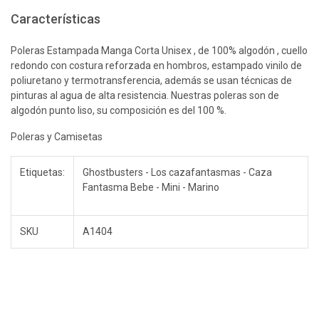
Características
Poleras Estampada Manga Corta Unisex , de 100% algodón , cuello
redondo con costura reforzada en hombros, estampado vinilo de
poliuretano y termotransferencia, además se usan técnicas de
pinturas al agua de alta resistencia. Nuestras poleras son de
algodón punto liso, su composición es del 100 %.
Poleras y Camisetas
Etiquetas:
Ghostbusters - Los cazafantasmas - Caza
Fantasma Bebe - Mini - Marino
SKU
A1404