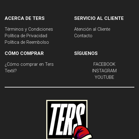
ACERCA DE TERS
SERVICIO AL CLIENTE
Términos y Condiciones
Atención al Cliente
Política de Privacidad
Contacto
Política de Reembolso
CÓMO COMPRAR
SÍGUENOS
¿Cómo comprar en Ters
FACEBOOK
Textil?
INSTAGRAM
YOUTUBE