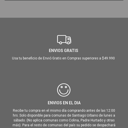
ENVIOS GRATIS
Usa tu beneficio de Envió Gratis en Compras superiores a $49.990
ENVIOS EN EL DIA
Recibe tu compra en el mismo día comprando antes de las 12:00
hrs. Solo disponible para comunas de Santiago Urbano de lunes a
sábado. (No aplica comunas como Colina, Padre Hurtado y otras
más). Para el resto de comunas del país su pedido se despachará