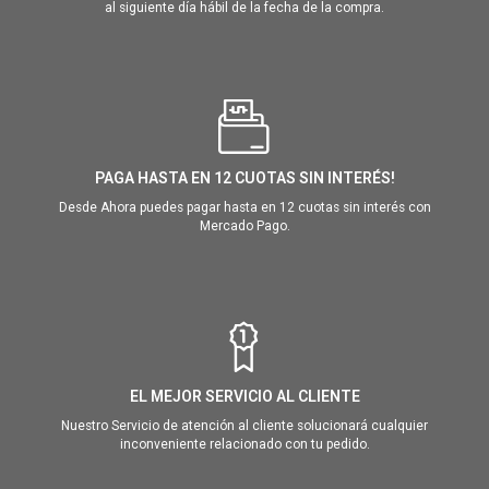
al siguiente día hábil de la fecha de la compra.
PAGA HASTA EN 12 CUOTAS SIN INTERÉS!
Desde Ahora puedes pagar hasta en 12 cuotas sin interés con
Mercado Pago.
EL MEJOR SERVICIO AL CLIENTE
Nuestro Servicio de atención al cliente solucionará cualquier
inconveniente relacionado con tu pedido.