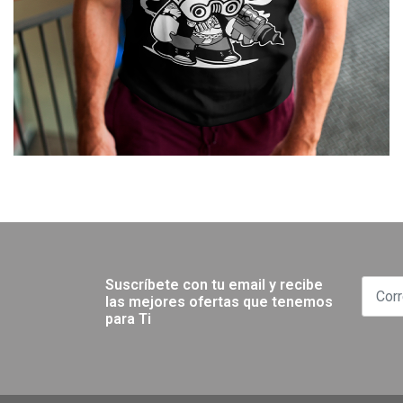
Suscríbete con tu email y recibe
las mejores ofertas que tenemos
para Ti