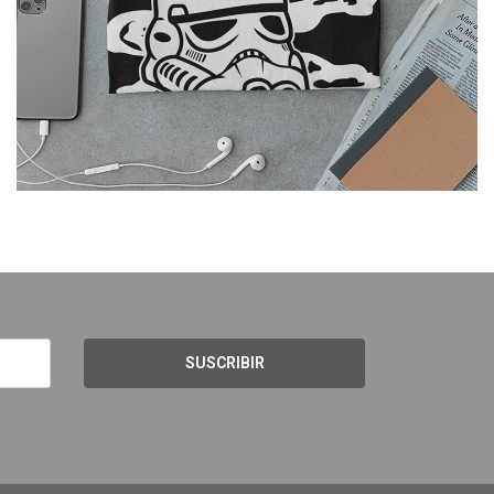
SUSCRIBIR