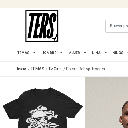
TEMAS
HOMBRE
MUJER
NIÑA
NIÑOS
Inicio
TEMAS
Tv Cine
Polera Bebop Trooper