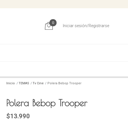
0
Iniciar sesión/Registrarse
Inicio
TEMAS
Tv Cine
Polera Bebop Trooper
Polera Bebop Trooper
$13.990