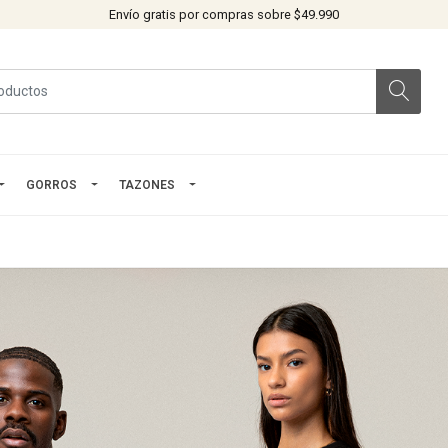
Envío gratis por compras sobre $49.990
GORROS
TAZONES