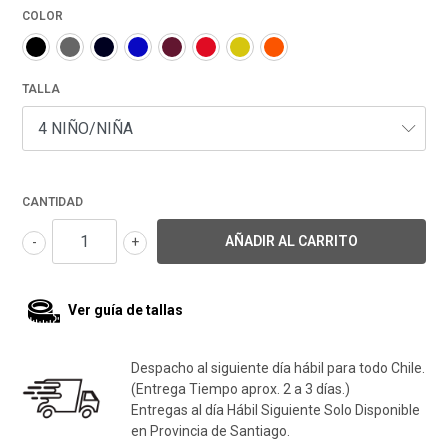
COLOR
TALLA
CANTIDAD
-
+
Ver guía de tallas
Despacho al siguiente día hábil para todo Chile.
(Entrega Tiempo aprox. 2 a 3 días.)
Entregas al día Hábil Siguiente Solo Disponible
en Provincia de Santiago.