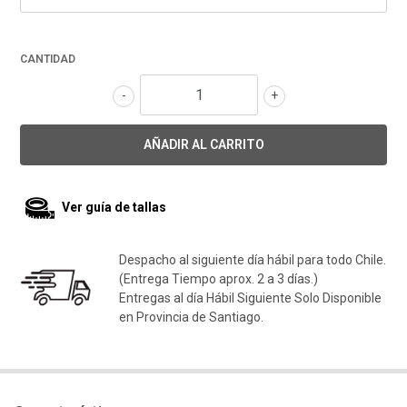
CANTIDAD
-
+
Ver guía de tallas
Despacho al siguiente día hábil para todo Chile.
(Entrega Tiempo aprox. 2 a 3 días.)
Entregas al día Hábil Siguiente Solo Disponible
en Provincia de Santiago.