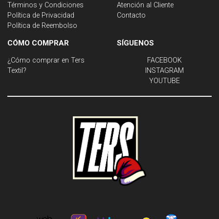
Términos y Condiciones
Atención al Cliente
Política de Privacidad
Contacto
Política de Reembolso
CÓMO COMPRAR
SÍGUENOS
¿Cómo comprar en Ters
FACEBOOK
Textil?
INSTAGRAM
YOUTUBE