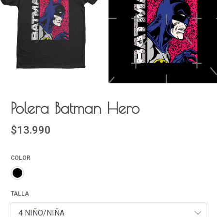
Polera Batman Hero
$13.990
COLOR
TALLA