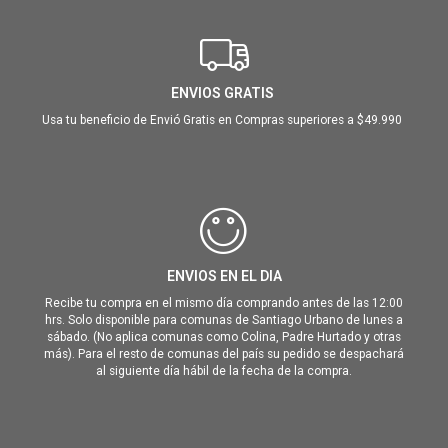
ENVIOS GRATIS
Usa tu beneficio de Envió Gratis en Compras superiores a $49.990
ENVIOS EN EL DIA
Recibe tu compra en el mismo día comprando antes de las 12:00
hrs. Solo disponible para comunas de Santiago Urbano de lunes a
sábado. (No aplica comunas como Colina, Padre Hurtado y otras
más). Para el resto de comunas del país su pedido se despachará
al siguiente día hábil de la fecha de la compra.