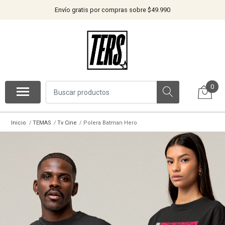
Envío gratis por compras sobre $49.990
0
Inicio
TEMAS
Tv Cine
Polera Batman Hero