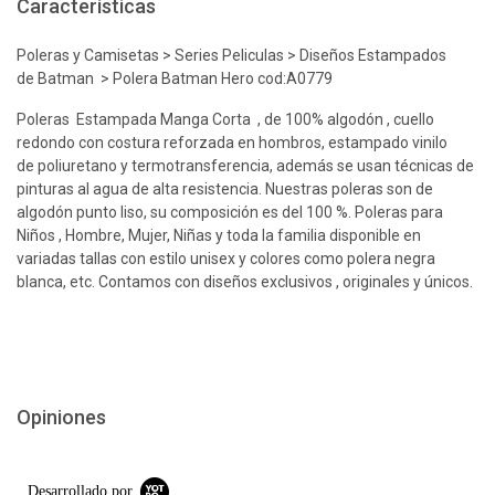
Características
Poleras y Camisetas > Series Peliculas > Diseños Estampados
de Batman > Polera Batman Hero cod:A0779
Poleras Estampada Manga Corta , de 100% algodón , cuello
redondo con costura reforzada en hombros, estampado vinilo
de poliuretano y termotransferencia, además se usan técnicas de
pinturas al agua de alta resistencia. Nuestras poleras son de
algodón punto liso, su composición es del 100 %. Poleras para
Niños , Hombre, Mujer, Niñas y toda la familia disponible en
variadas tallas con estilo unisex y colores como polera negra
blanca, etc. Contamos con diseños exclusivos , originales y únicos.
Opiniones
Desarrollado por