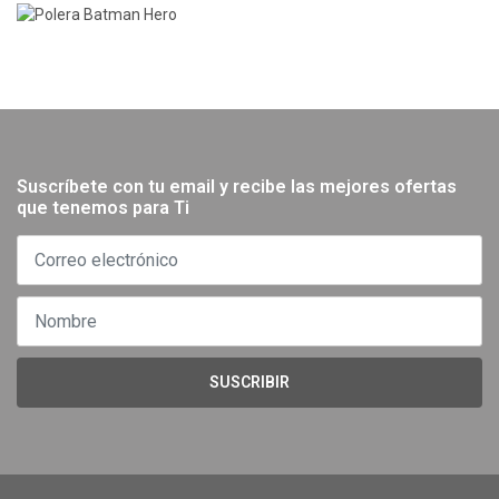
Suscríbete con tu email y recibe las mejores ofertas
que tenemos para Ti
SUSCRIBIR