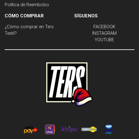
Política de Reembolso
CÓMO COMPRAR
SÍGUENOS
¿Cómo comprar en Ters
FACEBOOK
Textil?
INSTAGRAM
YOUTUBE