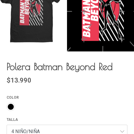
Polera Batman Beyond Red
$13.990
COLOR
TALLA