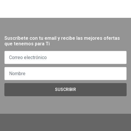
Suscríbete con tu email y recibe las mejores ofertas
que tenemos para Ti
SUSCRIBIR