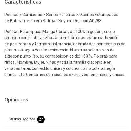
Características
Poleras y Camisetas > Series Peliculas > Diseños Estampados
de Batman > Polera Batman Beyond Red cod:A0783
Poleras Estampada Manga Corta , de 100% algodón , cuello
redondo con costura reforzada en hombros, estampado vinilo
de poliuretano y termotransferencia, además se usan técnicas de
pinturas al agua de alta resistencia. Nuestras poleras son de
algodón punto liso, su composición es del 100 %. Poleras para
Niños , Hombre, Mujer, Niñas y toda la familia disponible en
variadas tallas con estilo unisex y colores como polera negra
blanca, etc. Contamos con diseños exclusivos , originales y únicos.
Opiniones
Desarrollado por