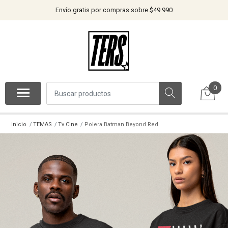
Envío gratis por compras sobre $49.990
0
Inicio
TEMAS
Tv Cine
Polera Batman Beyond Red