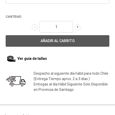
CANTIDAD
-
+
Ver guía de tallas
Despacho al siguiente día hábil para todo Chile.
(Entrega Tiempo aprox. 2 a 3 días.)
Entregas al día Hábil Siguiente Solo Disponible
en Provincia de Santiago.