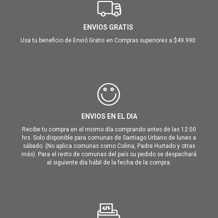
ENVIOS GRATIS
Usa tu beneficio de Envió Gratis en Compras superiores a $49.990
ENVIOS EN EL DIA
Recibe tu compra en el mismo día comprando antes de las 12:00
hrs. Solo disponible para comunas de Santiago Urbano de lunes a
sábado. (No aplica comunas como Colina, Padre Hurtado y otras
más). Para el resto de comunas del país su pedido se despachará
al siguiente día hábil de la fecha de la compra.