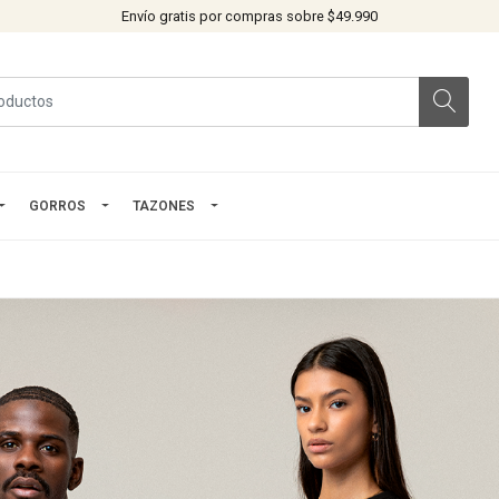
Envío gratis por compras sobre $49.990
GORROS
TAZONES