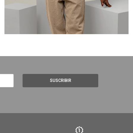
SUSCRIBIR