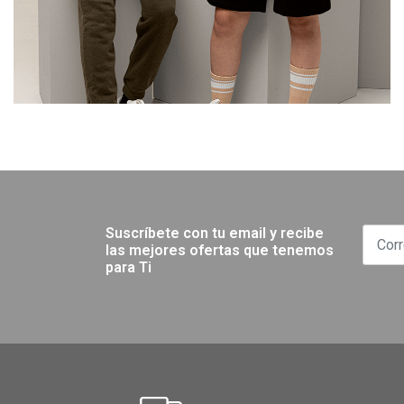
Suscríbete con tu email y recibe
las mejores ofertas que tenemos
para Ti