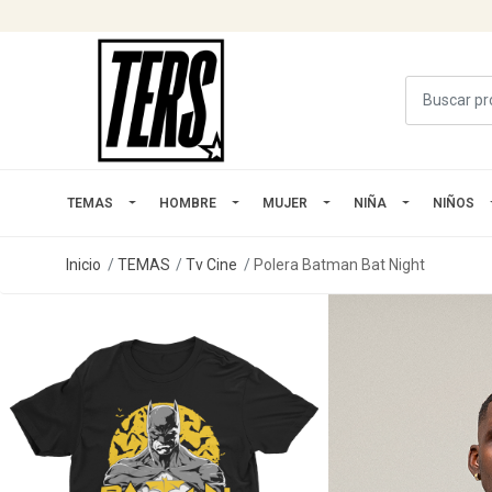
TEMAS
HOMBRE
MUJER
NIÑA
NIÑOS
Inicio
TEMAS
Tv Cine
Polera Batman Bat Night