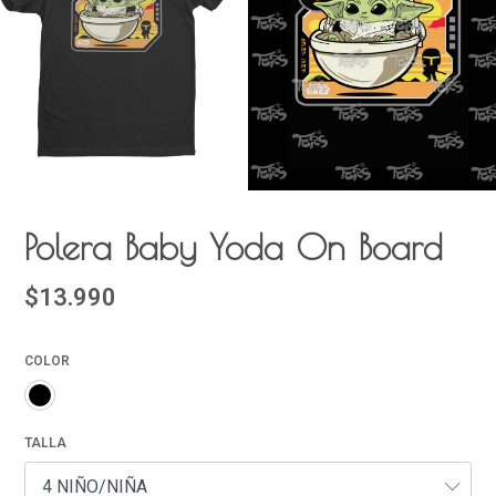
Polera Baby Yoda On Board
$13.990
COLOR
TALLA