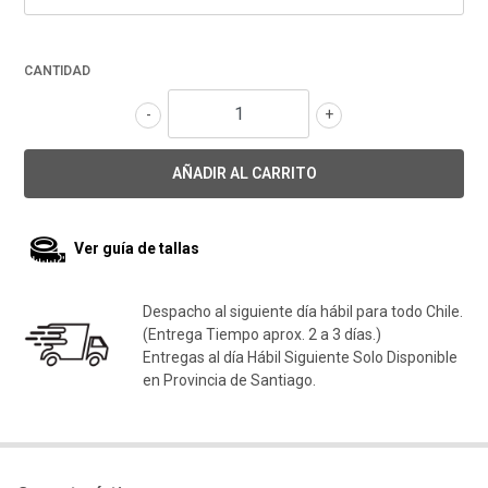
CANTIDAD
-
+
Ver guía de tallas
Despacho al siguiente día hábil para todo Chile.
(Entrega Tiempo aprox. 2 a 3 días.)
Entregas al día Hábil Siguiente Solo Disponible
en Provincia de Santiago.