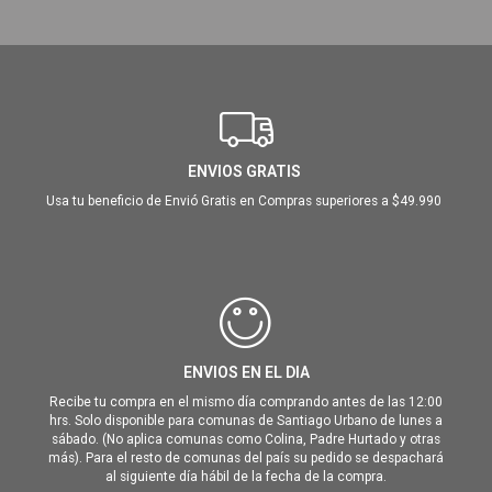
ENVIOS GRATIS
Usa tu beneficio de Envió Gratis en Compras superiores a $49.990
ENVIOS EN EL DIA
Recibe tu compra en el mismo día comprando antes de las 12:00
hrs. Solo disponible para comunas de Santiago Urbano de lunes a
sábado. (No aplica comunas como Colina, Padre Hurtado y otras
más). Para el resto de comunas del país su pedido se despachará
al siguiente día hábil de la fecha de la compra.