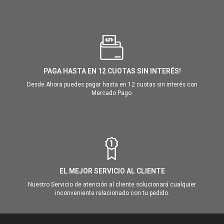
PAGA HASTA EN 12 CUOTAS SIN INTERÉS!
Desde Ahora puedes pagar hasta en 12 cuotas sin interés con
Mercado Pago.
EL MEJOR SERVICIO AL CLIENTE
Nuestro Servicio de atención al cliente solucionará cualquier
inconveniente relacionado con tu pedido.