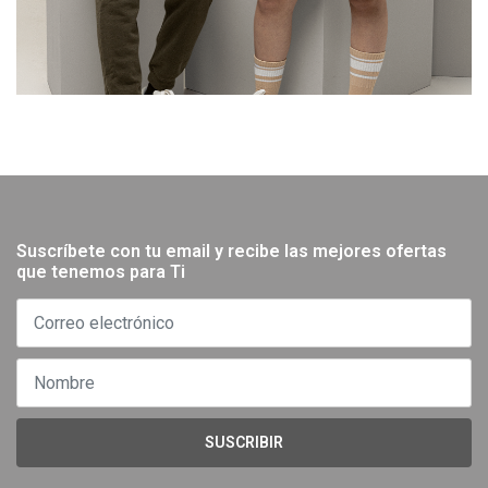
Suscríbete con tu email y recibe las mejores ofertas
que tenemos para Ti
SUSCRIBIR