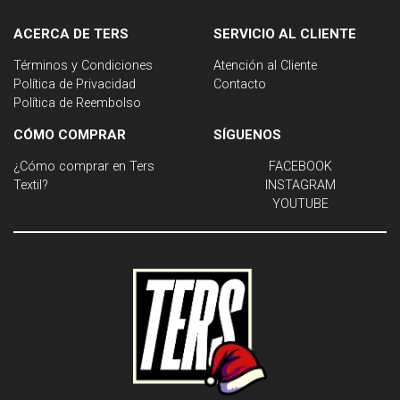
ACERCA DE TERS
SERVICIO AL CLIENTE
Términos y Condiciones
Atención al Cliente
Política de Privacidad
Contacto
Política de Reembolso
CÓMO COMPRAR
SÍGUENOS
¿Cómo comprar en Ters
FACEBOOK
Textil?
INSTAGRAM
YOUTUBE