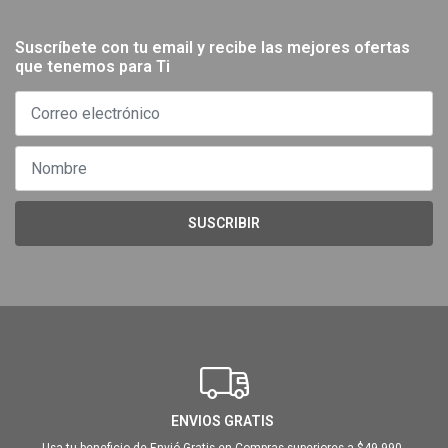
Suscríbete con tu email y recibe las mejores ofertas
que tenemos para Ti
SUSCRIBIR
ENVIOS GRATIS