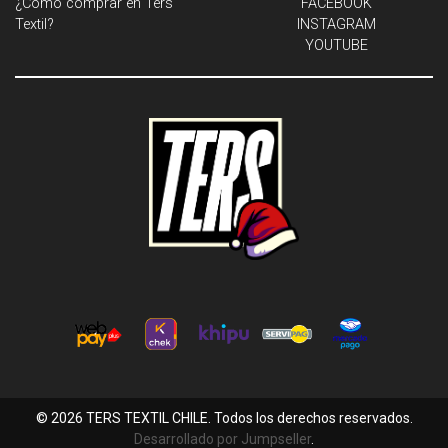
¿Cómo comprar en Ters
FACEBOOK
Textil?
INSTAGRAM
YOUTUBE
© 2026 TERS TEXTIL CHILE. Todos los derechos reservados.
Desarrollado por Jumpseller
.