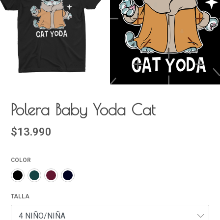
Polera Baby Yoda Cat
$13.990
COLOR
TALLA