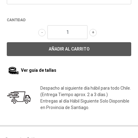
CANTIDAD
-
+
Ver guía de tallas
Despacho al siguiente día hábil para todo Chile.
(Entrega Tiempo aprox. 2 a 3 días.)
Entregas al día Hábil Siguiente Solo Disponible
en Provincia de Santiago.