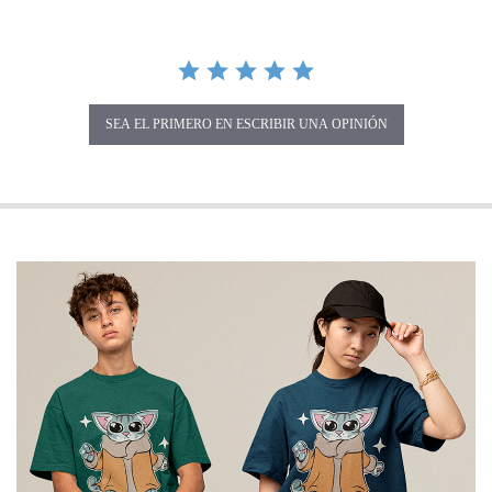
SEA EL PRIMERO EN ESCRIBIR UNA OPINIÓN