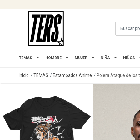
TEMAS
HOMBRE
MUJER
NIÑA
NIÑOS
Inicio
TEMAS
Estampados Anime
Polera Ataque de los 