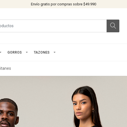
Envío gratis por compras sobre $49.990
GORROS
TAZONES
titanes