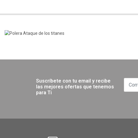
Suscríbete con tu email y recibe
las mejores ofertas que tenemos
para Ti