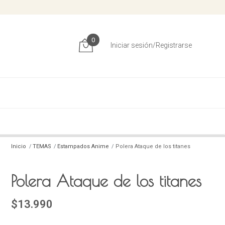
0
Iniciar sesión/Registrarse
Inicio
TEMAS
Estampados Anime
Polera Ataque de los titanes
Polera Ataque de los titanes
$13.990