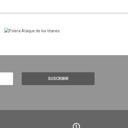
SUSCRIBIR