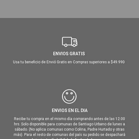
ENVIOS GRATIS
Usa tu beneficio de Envió Gratis en Compras superiores a $49.990
ENVIOS EN EL DIA
Recibe tu compra en el mismo día comprando antes de las 12:00
hrs. Solo disponible para comunas de Santiago Urbano de lunes a
sábado. (No aplica comunas como Colina, Padre Hurtado y otras
más). Para el resto de comunas del país su pedido se despachará