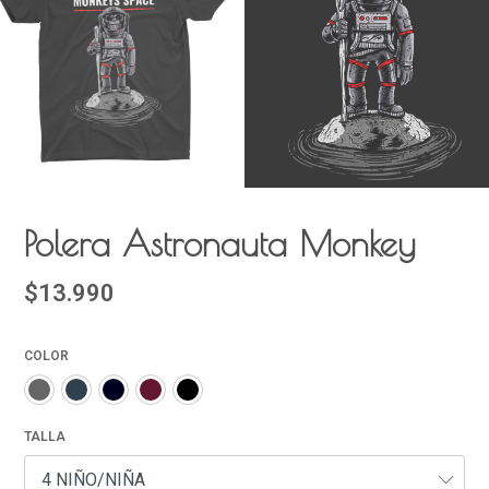
Polera Astronauta Monkey
$13.990
COLOR
TALLA