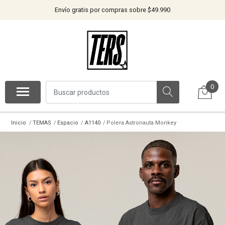
Envío gratis por compras sobre $49.990
0
Inicio
TEMAS
Espacio
A1140
Polera Astronauta Monkey