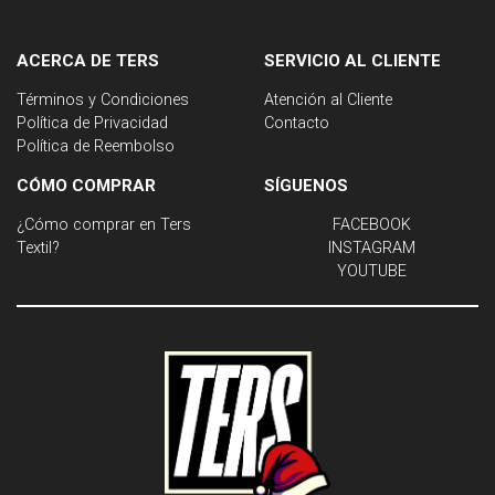
ACERCA DE TERS
SERVICIO AL CLIENTE
Términos y Condiciones
Atención al Cliente
Política de Privacidad
Contacto
Política de Reembolso
CÓMO COMPRAR
SÍGUENOS
¿Cómo comprar en Ters
FACEBOOK
Textil?
INSTAGRAM
YOUTUBE