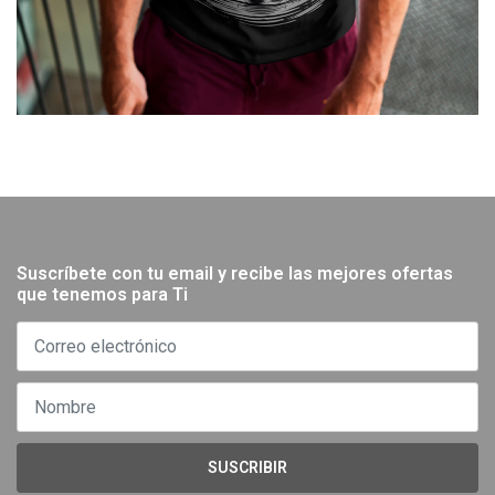
Suscríbete con tu email y recibe las mejores ofertas
que tenemos para Ti
SUSCRIBIR