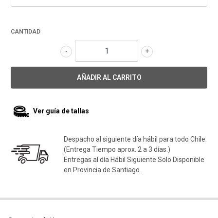
CANTIDAD
-
+
Ver guía de tallas
Despacho al siguiente día hábil para todo Chile.
(Entrega Tiempo aprox. 2 a 3 días.)
Entregas al día Hábil Siguiente Solo Disponible
en Provincia de Santiago.