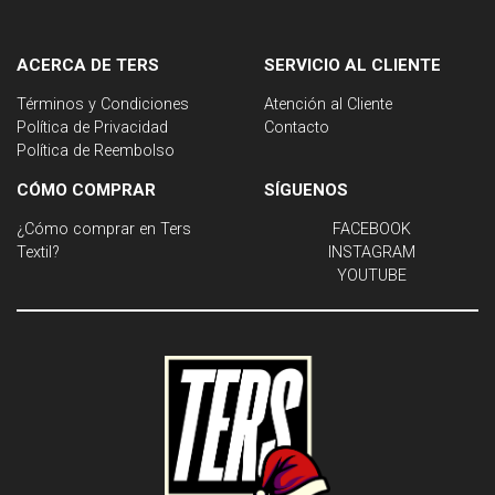
ACERCA DE TERS
SERVICIO AL CLIENTE
Términos y Condiciones
Atención al Cliente
Política de Privacidad
Contacto
Política de Reembolso
CÓMO COMPRAR
SÍGUENOS
¿Cómo comprar en Ters
FACEBOOK
Textil?
INSTAGRAM
YOUTUBE