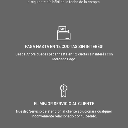
al siguiente día hábil de la fecha de la compra.
PAGA HASTA EN 12 CUOTAS SIN INTERÉS!
Desde Ahora puedes pagar hasta en 12 cuotas sin interés con
Mercado Pago.
EL MEJOR SERVICIO AL CLIENTE
Nuestro Servicio de atención al cliente solucionará cualquier
inconveniente relacionado con tu pedido.