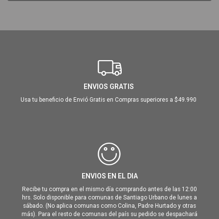
ENVIOS GRATIS
Usa tu beneficio de Envió Gratis en Compras superiores a $49.990
ENVIOS EN EL DIA
Recibe tu compra en el mismo día comprando antes de las 12:00
hrs. Solo disponible para comunas de Santiago Urbano de lunes a
sábado. (No aplica comunas como Colina, Padre Hurtado y otras
más). Para el resto de comunas del país su pedido se despachará