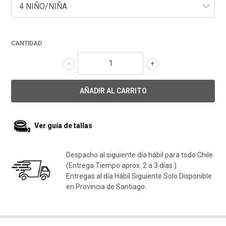
CANTIDAD
-
+
Ver guía de tallas
Despacho al siguiente día hábil para todo Chile.
(Entrega Tiempo aprox. 2 a 3 días.)
Entregas al día Hábil Siguiente Solo Disponible
en Provincia de Santiago.