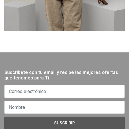
Suscríbete con tu email y recibe las mejores ofertas
que tenemos para Ti
SUSCRIBIR