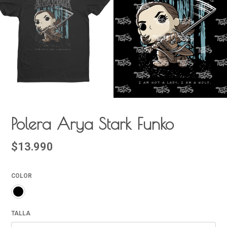
Polera Arya Stark Funko
$13.990
COLOR
TALLA