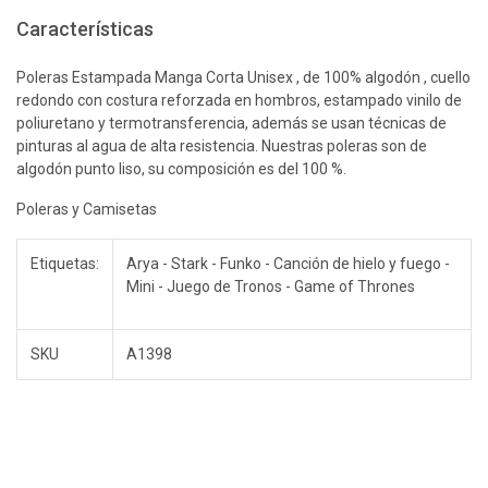
Características
Poleras Estampada Manga Corta Unisex , de 100% algodón , cuello
redondo con costura reforzada en hombros, estampado vinilo de
poliuretano y termotransferencia, además se usan técnicas de
pinturas al agua de alta resistencia. Nuestras poleras son de
algodón punto liso, su composición es del 100 %.
Poleras y Camisetas
Etiquetas:
Arya - Stark - Funko - Canción de hielo y fuego -
Mini - Juego de Tronos - Game of Thrones
SKU
A1398