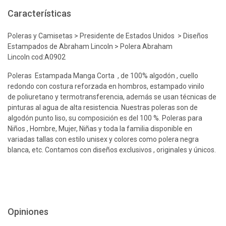
Características
Poleras y Camisetas > Presidente de Estados Unidos > Diseños
Estampados de Abraham Lincoln > Polera Abraham
Lincoln cod:A0902
Poleras Estampada Manga Corta , de 100% algodón , cuello
redondo con costura reforzada en hombros, estampado vinilo
de poliuretano y termotransferencia, además se usan técnicas de
pinturas al agua de alta resistencia. Nuestras poleras son de
algodón punto liso, su composición es del 100 %. Poleras para
Niños , Hombre, Mujer, Niñas y toda la familia disponible en
variadas tallas con estilo unisex y colores como polera negra
blanca, etc. Contamos con diseños exclusivos , originales y únicos.
Opiniones