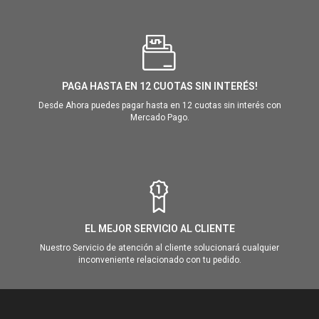
PAGA HASTA EN 12 CUOTAS SIN INTERÉS!
Desde Ahora puedes pagar hasta en 12 cuotas sin interés con
Mercado Pago.
EL MEJOR SERVICIO AL CLIENTE
Nuestro Servicio de atención al cliente solucionará cualquier
inconveniente relacionado con tu pedido.