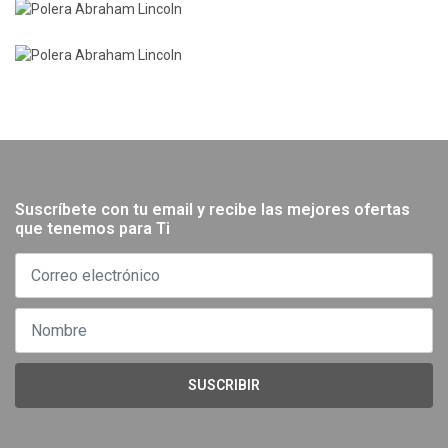
Suscríbete con tu email y recibe las mejores ofertas
que tenemos para Ti
SUSCRIBIR