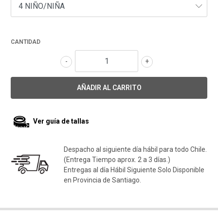
CANTIDAD
-
+
Ver guía de tallas
Despacho al siguiente día hábil para todo Chile.
(Entrega Tiempo aprox. 2 a 3 días.)
Entregas al día Hábil Siguiente Solo Disponible
en Provincia de Santiago.