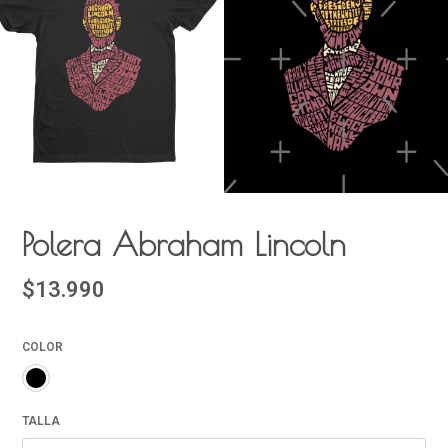
Polera Abraham Lincoln
$13.990
COLOR
TALLA