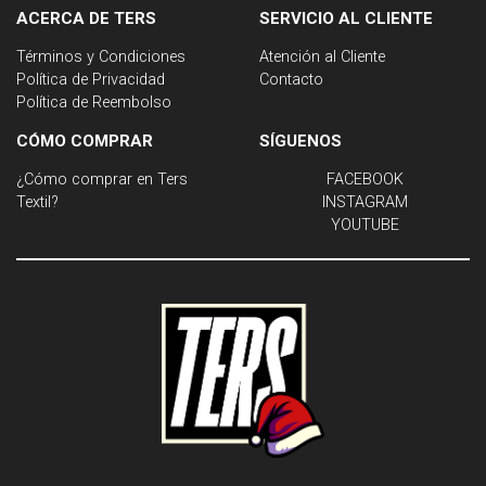
ACERCA DE TERS
SERVICIO AL CLIENTE
Términos y Condiciones
Atención al Cliente
Política de Privacidad
Contacto
Política de Reembolso
CÓMO COMPRAR
SÍGUENOS
¿Cómo comprar en Ters
FACEBOOK
Textil?
INSTAGRAM
YOUTUBE