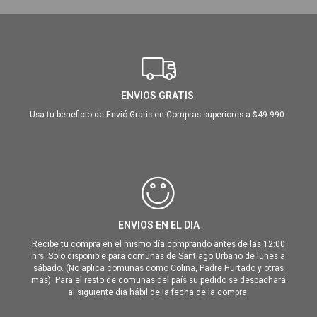
ENVIOS GRATIS
Usa tu beneficio de Envió Gratis en Compras superiores a $49.990
ENVIOS EN EL DIA
Recibe tu compra en el mismo día comprando antes de las 12:00
hrs. Solo disponible para comunas de Santiago Urbano de lunes a
sábado. (No aplica comunas como Colina, Padre Hurtado y otras
más). Para el resto de comunas del país su pedido se despachará
al siguiente día hábil de la fecha de la compra.