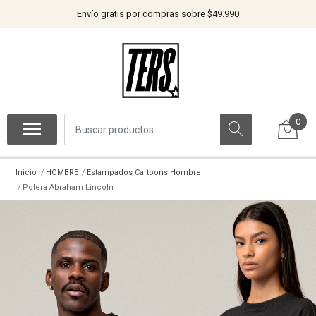
Envío gratis por compras sobre $49.990
0
Inicio
HOMBRE
Estampados Cartoons Hombre
Polera Abraham Lincoln