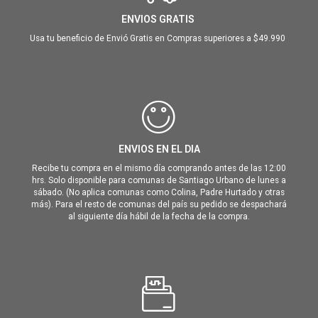
ENVIOS GRATIS
Usa tu beneficio de Envió Gratis en Compras superiores a $49.990
ENVIOS EN EL DIA
Recibe tu compra en el mismo día comprando antes de las 12:00
hrs. Solo disponible para comunas de Santiago Urbano de lunes a
sábado. (No aplica comunas como Colina, Padre Hurtado y otras
más). Para el resto de comunas del país su pedido se despachará
al siguiente día hábil de la fecha de la compra.