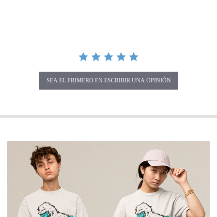
SEA EL PRIMERO EN ESCRIBIR UNA OPINIÓN