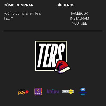
CÓMO COMPRAR
SÍGUENOS
¿Cómo comprar en Ters
FACEBOOK
Textil?
INSTAGRAM
YOUTUBE