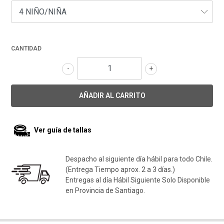
CANTIDAD
-
+
Ver guía de tallas
Despacho al siguiente día hábil para todo Chile.
(Entrega Tiempo aprox. 2 a 3 días.)
Entregas al día Hábil Siguiente Solo Disponible
en Provincia de Santiago.