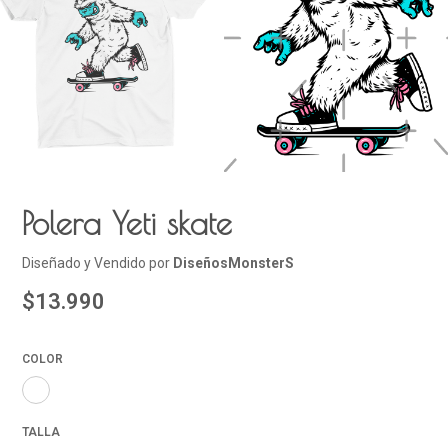
Polera Yeti skate
Diseñado y Vendido por
DiseñosMonsterS
$13.990
COLOR
TALLA