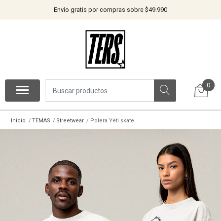
Envío gratis por compras sobre $49.990
0
Inicio
TEMAS
Streetwear
Polera Yeti skate