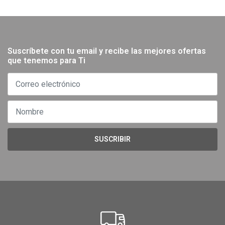
Suscríbete con tu email y recibe las mejores ofertas
que tenemos para Ti
SUSCRIBIR