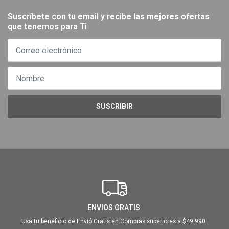
Suscríbete con tu email y recibe las mejores ofertas
que tenemos para Ti
SUSCRIBIR
ENVIOS GRATIS
Usa tu beneficio de Envió Gratis en Compras superiores a $49.990