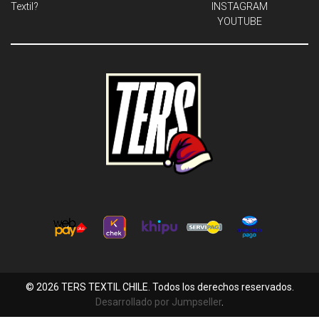
Textil?
INSTAGRAM
YOUTUBE
© 2026 TERS TEXTIL CHILE. Todos los derechos reservados.
Desarrollado por Jumpseller
.