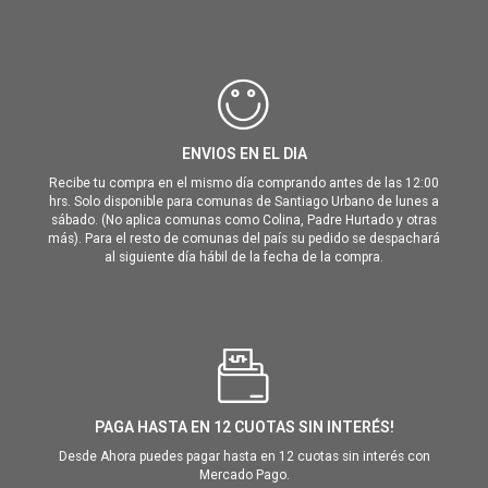
ENVIOS EN EL DIA
Recibe tu compra en el mismo día comprando antes de las 12:00
hrs. Solo disponible para comunas de Santiago Urbano de lunes a
sábado. (No aplica comunas como Colina, Padre Hurtado y otras
más). Para el resto de comunas del país su pedido se despachará
al siguiente día hábil de la fecha de la compra.
PAGA HASTA EN 12 CUOTAS SIN INTERÉS!
Desde Ahora puedes pagar hasta en 12 cuotas sin interés con
Mercado Pago.