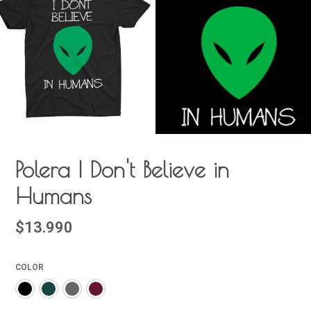
Polera I Don't Believe in
Humans
$13.990
COLOR