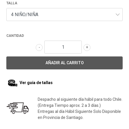
TALLA
CANTIDAD
-
+
Ver guía de tallas
Despacho al siguiente día hábil para todo Chile.
(Entrega Tiempo aprox. 2 a 3 días.)
Entregas al día Hábil Siguiente Solo Disponible
en Provincia de Santiago.