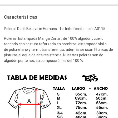
Características
Polera I Don't Believe in Humans - fortnite fornite - cod:A0115
Poleras Estampada Manga Corta , de 100% algodón , cuello
redondo con costura reforzada en hombros, estampado vinilo
de poliuretano y termotransferencia, además se usan técnicas de
pinturas al agua de alta resistencia. Nuestras poleras son de
algodón punto liso, su composición es del 100 %.