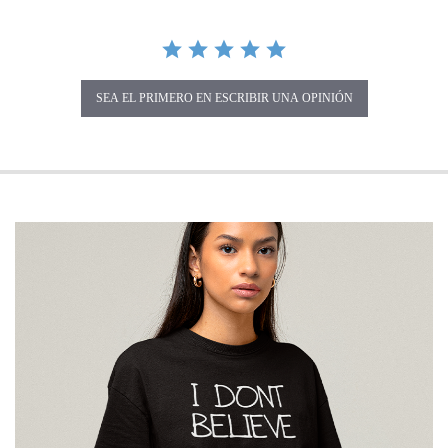
SEA EL PRIMERO EN ESCRIBIR UNA OPINIÓN