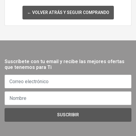
← VOLVER ATRÁS Y SEGUIR COMPRANDO
Suscríbete con tu email y recibe las mejores ofertas
que tenemos para Ti
SUSCRIBIR