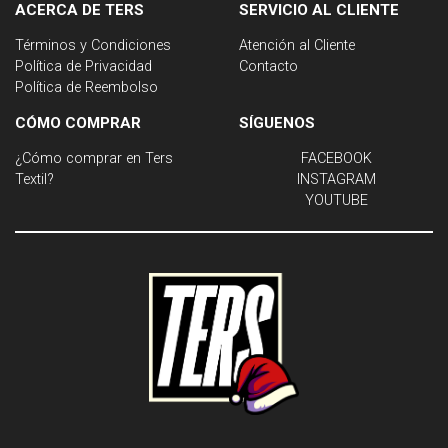
ACERCA DE TERS
SERVICIO AL CLIENTE
Términos y Condiciones
Atención al Cliente
Política de Privacidad
Contacto
Política de Reembolso
CÓMO COMPRAR
SÍGUENOS
¿Cómo comprar en Ters
FACEBOOK
Textil?
INSTAGRAM
YOUTUBE