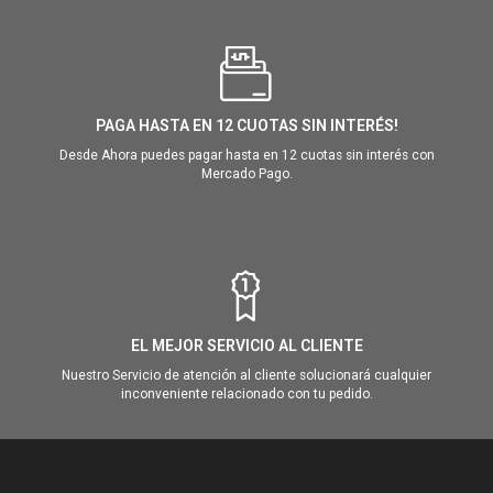
PAGA HASTA EN 12 CUOTAS SIN INTERÉS!
Desde Ahora puedes pagar hasta en 12 cuotas sin interés con
Mercado Pago.
EL MEJOR SERVICIO AL CLIENTE
Nuestro Servicio de atención al cliente solucionará cualquier
inconveniente relacionado con tu pedido.