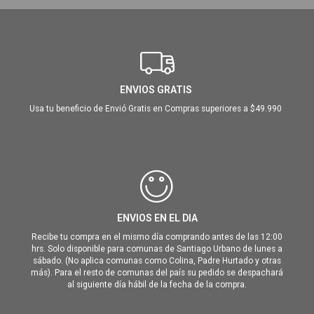
ENVIOS GRATIS
Usa tu beneficio de Envió Gratis en Compras superiores a $49.990
ENVIOS EN EL DIA
Recibe tu compra en el mismo día comprando antes de las 12:00
hrs. Solo disponible para comunas de Santiago Urbano de lunes a
sábado. (No aplica comunas como Colina, Padre Hurtado y otras
más). Para el resto de comunas del país su pedido se despachará
al siguiente día hábil de la fecha de la compra.