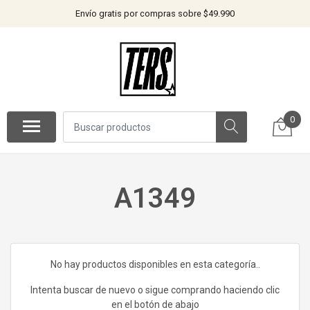
Envío gratis por compras sobre $49.990
0
A1349
No hay productos disponibles en esta categoría..
Intenta buscar de nuevo o sigue comprando haciendo clic
en el botón de abajo