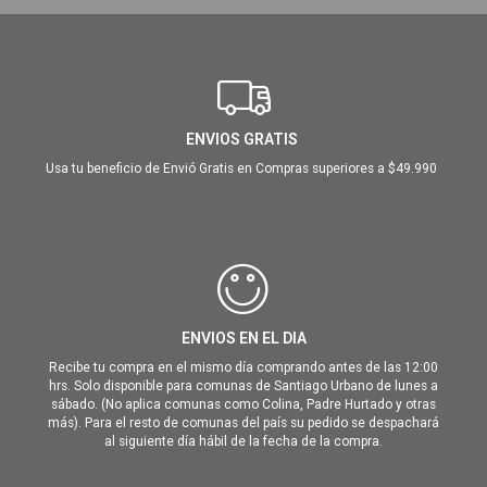
ENVIOS GRATIS
Usa tu beneficio de Envió Gratis en Compras superiores a $49.990
ENVIOS EN EL DIA
Recibe tu compra en el mismo día comprando antes de las 12:00
hrs. Solo disponible para comunas de Santiago Urbano de lunes a
sábado. (No aplica comunas como Colina, Padre Hurtado y otras
más). Para el resto de comunas del país su pedido se despachará
al siguiente día hábil de la fecha de la compra.