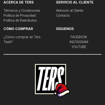
ACERCA DE TERS
SERVICIO AL CLIENTE
Términos y Condiciones
Atención al Cliente
Política de Privacidad
Contacto
Política de Reembolso
CÓMO COMPRAR
SÍGUENOS
¿Cómo comprar en Ters
FACEBOOK
Textil?
INSTAGRAM
YOUTUBE