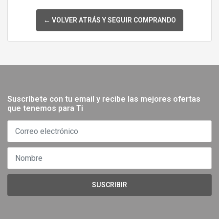
← VOLVER ATRÁS Y SEGUIR COMPRANDO
Suscríbete con tu email y recibe las mejores ofertas
que tenemos para Ti
SUSCRIBIR