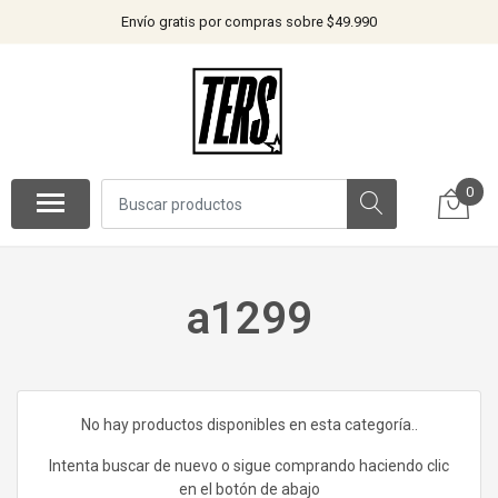
Envío gratis por compras sobre $49.990
0
a1299
No hay productos disponibles en esta categoría..
Intenta buscar de nuevo o sigue comprando haciendo clic
en el botón de abajo