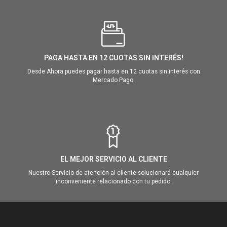
PAGA HASTA EN 12 CUOTAS SIN INTERÉS!
Desde Ahora puedes pagar hasta en 12 cuotas sin interés con
Mercado Pago.
EL MEJOR SERVICIO AL CLIENTE
Nuestro Servicio de atención al cliente solucionará cualquier
inconveniente relacionado con tu pedido.