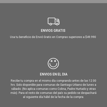
ENVIOS GRATIS
Usa tu beneficio de Envió Gratis en Compras superiores a $49.990
ENVIOS EN EL DIA
Recibe tu compra en el mismo día comprando antes de las 12:00
hrs. Solo disponible para comunas de Santiago Urbano de lunes a
sábado. (No aplica comunas como Colina, Padre Hurtado y otras
más). Para el resto de comunas del país su pedido se despachará
al siguiente día hábil de la fecha de la compra.