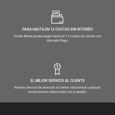
PAGA HASTA EN 12 CUOTAS SIN INTERÉS!
Desde Ahora puedes pagar hasta en 12 cuotas sin interés con
Mercado Pago.
EL MEJOR SERVICIO AL CLIENTE
Nuestro Servicio de atención al cliente solucionará cualquier
inconveniente relacionado con tu pedido.