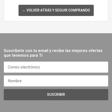
← VOLVER ATRÁS Y SEGUIR COMPRANDO
Suscríbete con tu email y recibe las mejores ofertas
que tenemos para Ti
SUSCRIBIR