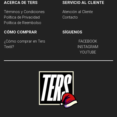
ACERCA DE TERS
SERVICIO AL CLIENTE
Términos y Condiciones
Atención al Cliente
Política de Privacidad
Contacto
Política de Reembolso
CÓMO COMPRAR
SÍGUENOS
¿Cómo comprar en Ters
FACEBOOK
Textil?
INSTAGRAM
YOUTUBE