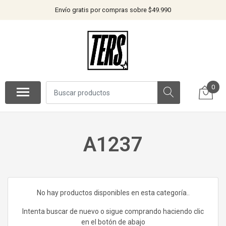
Envío gratis por compras sobre $49.990
0
A1237
No hay productos disponibles en esta categoría..
Intenta buscar de nuevo o sigue comprando haciendo clic
en el botón de abajo