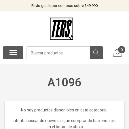
Envío gratis por compras sobre $49.990
0
A1096
No hay productos disponibles en esta categoría..
Intenta buscar de nuevo o sigue comprando haciendo clic
en el botón de abajo