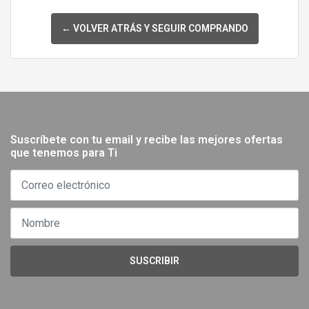
← VOLVER ATRÁS Y SEGUIR COMPRANDO
Suscríbete con tu email y recibe las mejores ofertas
que tenemos para Ti
SUSCRIBIR