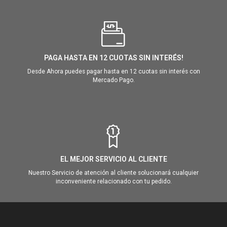
PAGA HASTA EN 12 CUOTAS SIN INTERÉS!
Desde Ahora puedes pagar hasta en 12 cuotas sin interés con
Mercado Pago.
EL MEJOR SERVICIO AL CLIENTE
Nuestro Servicio de atención al cliente solucionará cualquier
inconveniente relacionado con tu pedido.