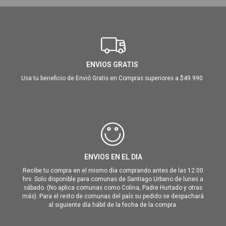
ENVIOS GRATIS
Usa tu beneficio de Envió Gratis en Compras superiores a $49.990
ENVIOS EN EL DIA
Recibe tu compra en el mismo día comprando antes de las 12:00
hrs. Solo disponible para comunas de Santiago Urbano de lunes a
sábado. (No aplica comunas como Colina, Padre Hurtado y otras
más). Para el resto de comunas del país su pedido se despachará
al siguiente día hábil de la fecha de la compra.