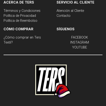
ACERCA DE TERS
SERVICIO AL CLIENTE
Términos y Condiciones
Atención al Cliente
Política de Privacidad
Contacto
Política de Reembolso
CÓMO COMPRAR
SÍGUENOS
¿Cómo comprar en Ters
FACEBOOK
Textil?
INSTAGRAM
YOUTUBE