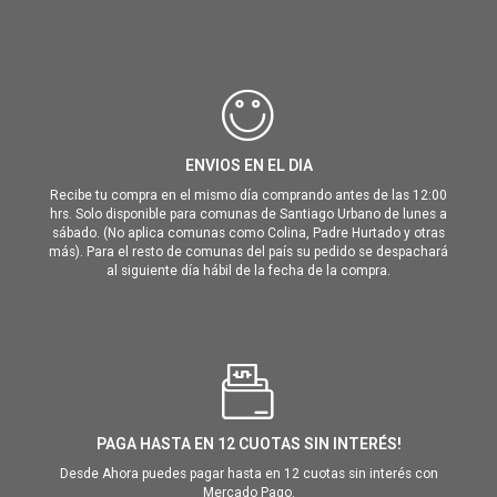
ENVIOS EN EL DIA
Recibe tu compra en el mismo día comprando antes de las 12:00
hrs. Solo disponible para comunas de Santiago Urbano de lunes a
sábado. (No aplica comunas como Colina, Padre Hurtado y otras
más). Para el resto de comunas del país su pedido se despachará
al siguiente día hábil de la fecha de la compra.
PAGA HASTA EN 12 CUOTAS SIN INTERÉS!
Desde Ahora puedes pagar hasta en 12 cuotas sin interés con
Mercado Pago.