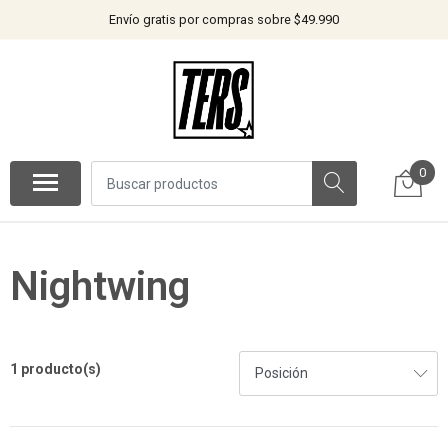
Envío gratis por compras sobre $49.990
0
Nightwing
1 producto(s)