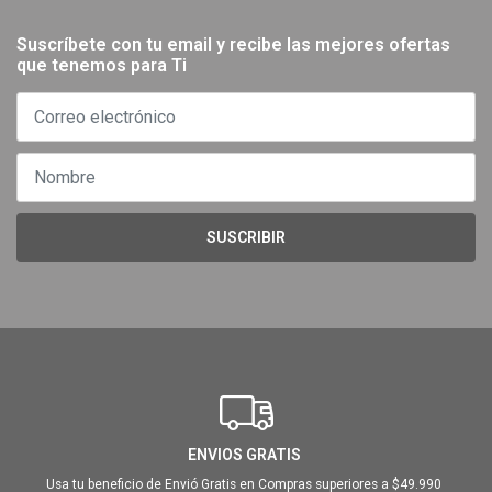
Suscríbete con tu email y recibe las mejores ofertas
que tenemos para Ti
SUSCRIBIR
ENVIOS GRATIS
Usa tu beneficio de Envió Gratis en Compras superiores a $49.990