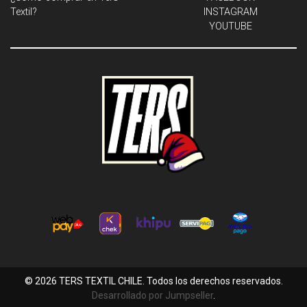
Textil?
INSTAGRAM
YOUTUBE
© 2026 TERS TEXTIL CHILE. Todos los derechos reservados.
Desarrollado por Jumpseller
.