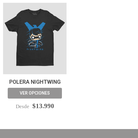
POLERA NIGHTWING
VER OPCIONES
$13.990
Desde