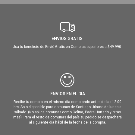
ENVIOS GRATIS
Usa tu beneficio de Envió Gratis en Compras superiores a $49.990
ENVIOS EN EL DIA
Recibe tu compra en el mismo día comprando antes de las 12:00
hrs. Solo disponible para comunas de Santiago Urbano de lunes a
sábado. (No aplica comunas como Colina, Padre Hurtado y otras
más). Para el resto de comunas del país su pedido se despachará
al siguiente día hábil de la fecha de la compra.