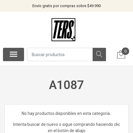
Envío gratis por compras sobre $49.990
0
A1087
No hay productos disponibles en esta categoría..
Intenta buscar de nuevo o sigue comprando haciendo clic
en el botón de abajo