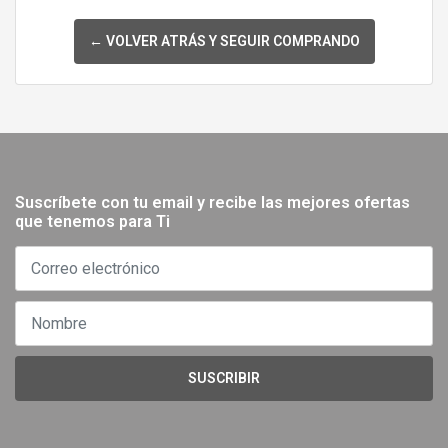
← VOLVER ATRÁS Y SEGUIR COMPRANDO
Suscríbete con tu email y recibe las mejores ofertas
que tenemos para Ti
SUSCRIBIR