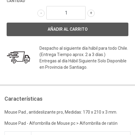
CANTIDAD
-
+
Despacho al siguiente día hábil para todo Chile.
(Entrega Tiempo aprox. 2 a 3 días.)
Entregas al día Hábil Siguiente Solo Disponible
en Provincia de Santiago.
Características
Mouse Pad , antideslizante pro, Medidas: 170 x 210 x 3 mm.
Mouse Pad - Alfombrilla de Mouse pc > Alfombrilla de ratón