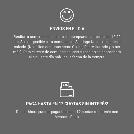
ENVIOS EN EL DIA
Recibe tu compra en el mismo día comprando antes de las 12:00
hrs. Solo disponible para comunas de Santiago Urbano de lunes a
sábado. (No aplica comunas como Colina, Padre Hurtado y otras
más). Para el resto de comunas del país su pedido se despachará
al siguiente día hábil de la fecha de la compra.
PAGA HASTA EN 12 CUOTAS SIN INTERÉS!
Desde Ahora puedes pagar hasta en 12 cuotas sin interés con
Mercado Pago.