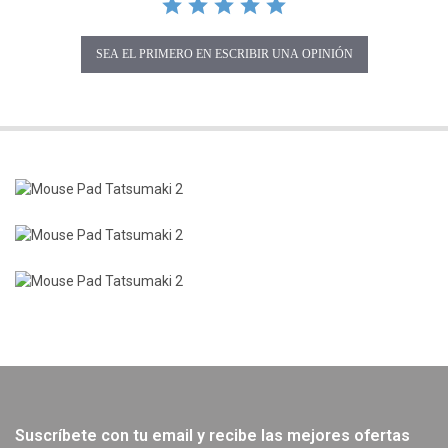
SEA EL PRIMERO EN ESCRIBIR UNA OPINIÓN
Suscríbete con tu email y recibe las mejores ofertas