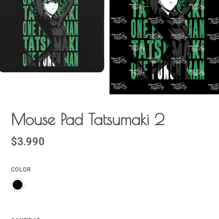
Mouse Pad Tatsumaki 2
$3.990
COLOR