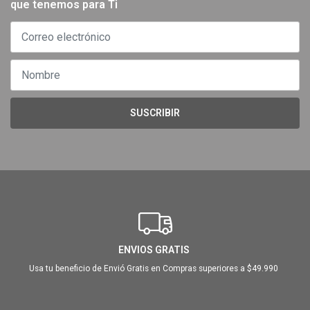
que tenemos para Ti
SUSCRIBIR
ENVIOS GRATIS
Usa tu beneficio de Envió Gratis en Compras superiores a $49.990