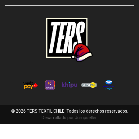
© 2026 TERS TEXTIL CHILE. Todos los derechos reservados.
Desarrollado por Jumpseller
.