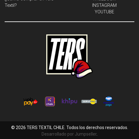
Textil?
INSTAGRAM
YOUTUBE
© 2026 TERS TEXTIL CHILE. Todos los derechos reservados.
Desarrollado por Jumpseller
.