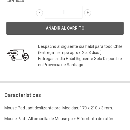
CANTIDAD
-
+
Despacho al siguiente día hábil para todo Chile.
(Entrega Tiempo aprox. 2 a 3 días.)
Entregas al día Hábil Siguiente Solo Disponible
en Provincia de Santiago.
Características
Mouse Pad , antideslizante pro, Medidas: 170 x 210 x 3 mm.
Mouse Pad - Alfombrilla de Mouse pc > Alfombrilla de ratón