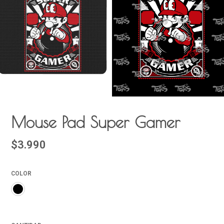
Mouse Pad Super Gamer
$3.990
COLOR