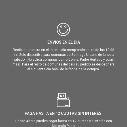
ENVIOS EN EL DIA
Recibe tu compra en el mismo día comprando antes de las 12:00
hrs. Solo disponible para comunas de Santiago Urbano de lunes a
sábado. (No aplica comunas como Colina, Padre Hurtado y otras
más). Para el resto de comunas del país su pedido se despachará
al siguiente día hábil de la fecha de la compra.
PAGA HASTA EN 12 CUOTAS SIN INTERÉS!
Desde Ahora puedes pagar hasta en 12 cuotas sin interés con
Mercado Pago.