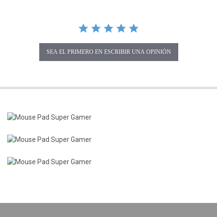
SEA EL PRIMERO EN ESCRIBIR UNA OPINIÓN