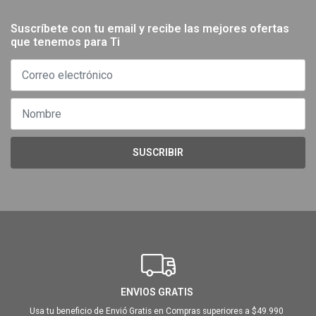
Suscríbete con tu email y recibe las mejores ofertas
que tenemos para Ti
SUSCRIBIR
ENVIOS GRATIS
Usa tu beneficio de Envió Gratis en Compras superiores a $49.990