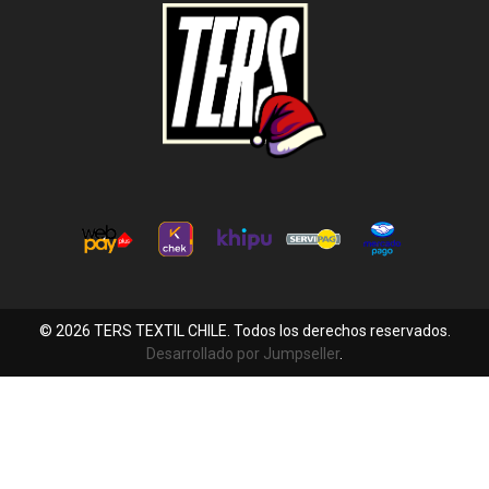
© 2026 TERS TEXTIL CHILE. Todos los derechos reservados.
Desarrollado por Jumpseller
.