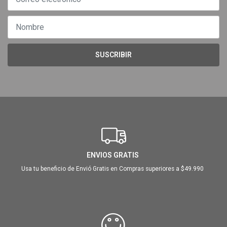
SUSCRIBIR
ENVIOS GRATIS
Usa tu beneficio de Envió Gratis en Compras superiores a $49.990