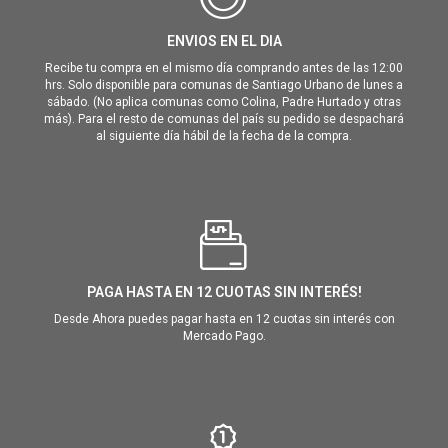
ENVIOS EN EL DIA
Recibe tu compra en el mismo día comprando antes de las 12:00
hrs. Solo disponible para comunas de Santiago Urbano de lunes a
sábado. (No aplica comunas como Colina, Padre Hurtado y otras
más). Para el resto de comunas del país su pedido se despachará
al siguiente día hábil de la fecha de la compra.
PAGA HASTA EN 12 CUOTAS SIN INTERÉS!
Desde Ahora puedes pagar hasta en 12 cuotas sin interés con
Mercado Pago.