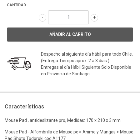
CANTIDAD
-
+
Despacho al siguiente día hábil para todo Chile.
(Entrega Tiempo aprox. 2 a 3 días.)
Entregas al día Hábil Siguiente Solo Disponible
en Provincia de Santiago.
Características
Mouse Pad , antideslizante pro, Medidas: 170 x 210 x 3 mm.
Mouse Pad - Alfombrilla de Mouse pc > Anime y Mangas > Mouse
Pad Shoto Todoroki cod:A1177