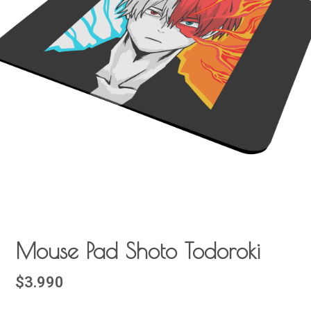
Mouse Pad Shoto Todoroki
$3.990