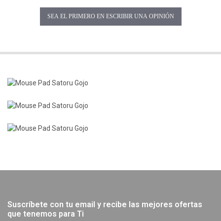
SEA EL PRIMERO EN ESCRIBIR UNA OPINIÓN
Suscríbete con tu email y recibe las mejores ofertas
que tenemos para Ti