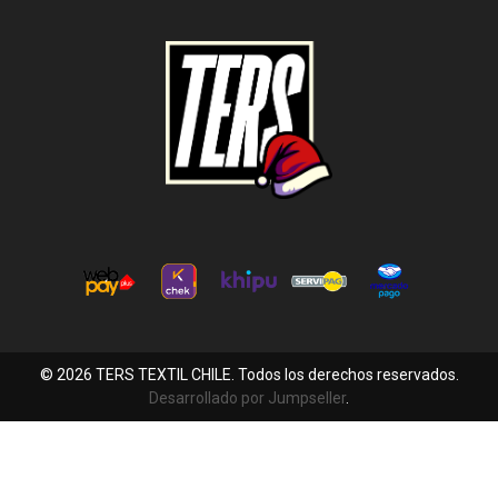
© 2026 TERS TEXTIL CHILE. Todos los derechos reservados.
Desarrollado por Jumpseller
.