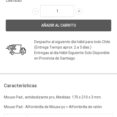
CANTIDAD
-
+
Despacho al siguiente día hábil para todo Chile.
(Entrega Tiempo aprox. 2 a 3 días.)
Entregas al día Hábil Siguiente Solo Disponible
en Provincia de Santiago.
Características
Mouse Pad , antideslizante pro, Medidas: 170 x 210 x 3 mm.
Mouse Pad - Alfombrilla de Mouse pc > Alfombrilla de ratón