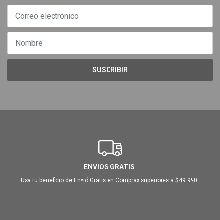
SUSCRIBIR
ENVIOS GRATIS
Usa tu beneficio de Envió Gratis en Compras superiores a $49.990