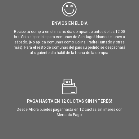
ENVIOS EN EL DIA
Recibe tu compra en el mismo día comprando antes de las 12:00
hrs. Solo disponible para comunas de Santiago Urbano de lunes a
sábado. (No aplica comunas como Colina, Padre Hurtado y otras
más). Para el resto de comunas del país su pedido se despachará
al siguiente día hábil de la fecha de la compra.
PAGA HASTA EN 12 CUOTAS SIN INTERÉS!
Desde Ahora puedes pagar hasta en 12 cuotas sin interés con
Mercado Pago.