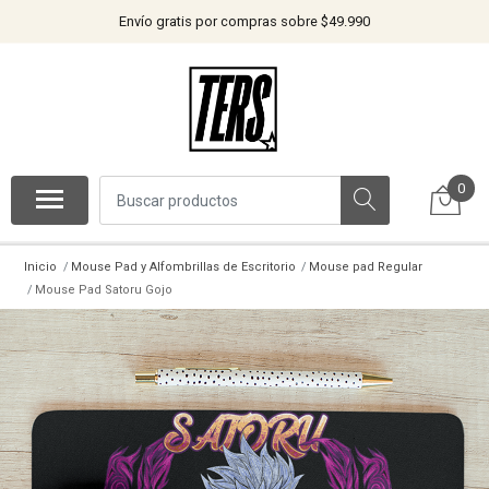
Envío gratis por compras sobre $49.990
0
Inicio
Mouse Pad y Alfombrillas de Escritorio
Mouse pad Regular
Mouse Pad Satoru Gojo