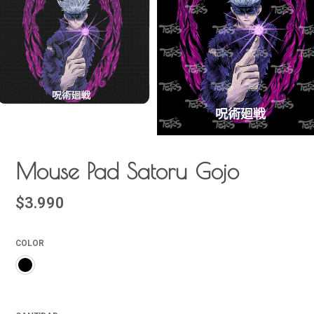
Mouse Pad Satoru Gojo
$3.990
COLOR