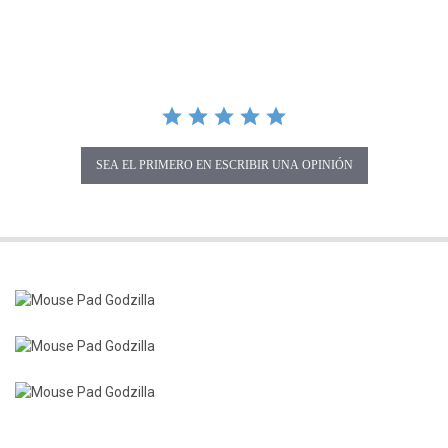
SEA EL PRIMERO EN ESCRIBIR UNA OPINIÓN