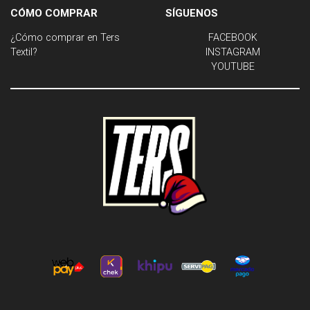
CÓMO COMPRAR
SÍGUENOS
¿Cómo comprar en Ters
FACEBOOK
Textil?
INSTAGRAM
YOUTUBE