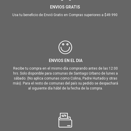
ENVIOS GRATIS
Usa tu beneficio de Envió Gratis en Compras superiores a $49.990
ENVIOS EN EL DIA
Recibe tu compra en el mismo día comprando antes de las 12:00
hrs. Solo disponible para comunas de Santiago Urbano de lunes a
sábado. (No aplica comunas como Colina, Padre Hurtado y otras
más). Para el resto de comunas del país su pedido se despachará
al siguiente día hábil de la fecha de la compra.