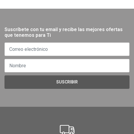
Suscríbete con tu email y recibe las mejores ofertas
que tenemos para Ti
SUSCRIBIR