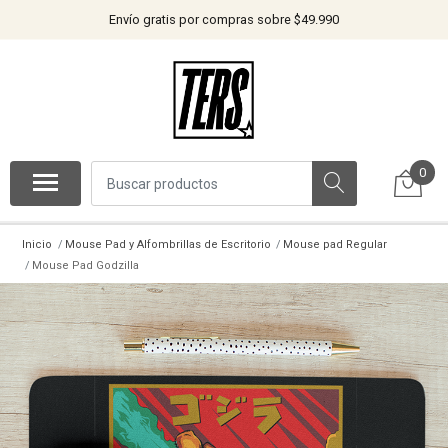
Envío gratis por compras sobre $49.990
0
Inicio
Mouse Pad y Alfombrillas de Escritorio
Mouse pad Regular
Mouse Pad Godzilla