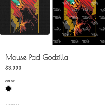
Mouse Pad Godzilla
$3.990
COLOR