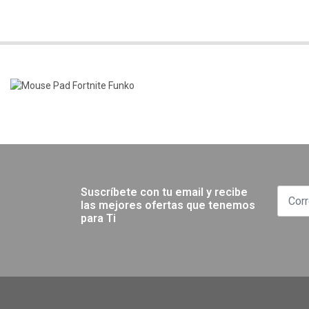
Suscríbete con tu email y recibe
las mejores ofertas que tenemos
para Ti