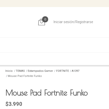
0
Iniciar sesión/Registrarse
Inicio
TEMAS
Estampados Gamer
FORTNITE
A1397
Mouse Pad Fortnite Funko
Mouse Pad Fortnite Funko
$3.990