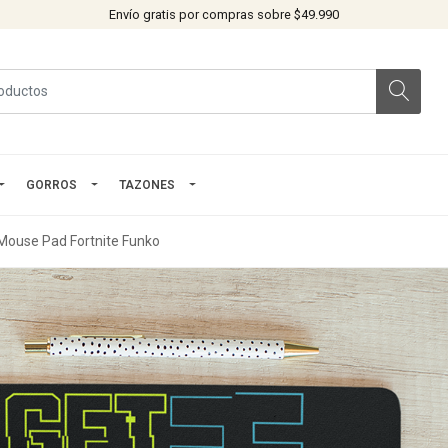
Envío gratis por compras sobre $49.990
GORROS
TAZONES
Mouse Pad Fortnite Funko