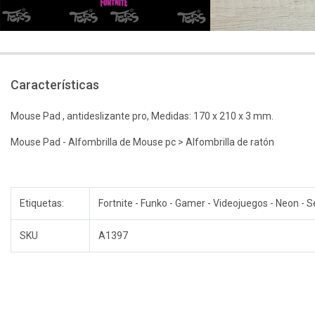
Características
Mouse Pad , antideslizante pro, Medidas: 170 x 210 x 3 mm.
Mouse Pad - Alfombrilla de Mouse pc > Alfombrilla de ratón
Etiquetas:
Fortnite - Funko - Gamer - Videojuegos - Neon - 
SKU
A1397