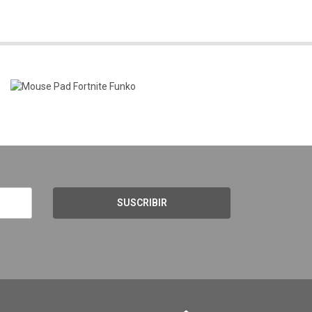
SUSCRIBIR