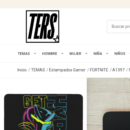
TEMAS
HOMBRE
MUJER
NIÑA
NIÑOS
Inicio
TEMAS
Estampados Gamer
FORTNITE
A1397