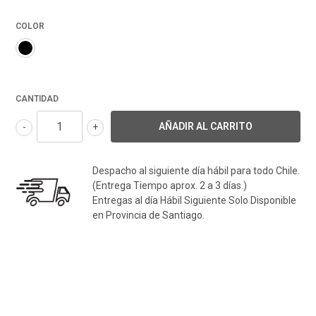
COLOR
CANTIDAD
-
+
Despacho al siguiente día hábil para todo Chile.
(Entrega Tiempo aprox. 2 a 3 días.)
Entregas al día Hábil Siguiente Solo Disponible
en Provincia de Santiago.