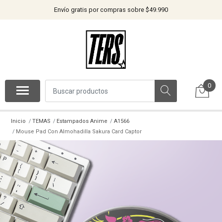
Envío gratis por compras sobre $49.990
0
Inicio
TEMAS
Estampados Anime
A1566
Mouse Pad Con Almohadilla Sakura Card Captor