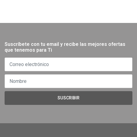
Suscríbete con tu email y recibe las mejores ofertas
que tenemos para Ti
SUSCRIBIR