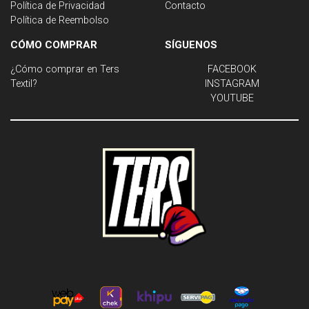
Política de Privacidad
Contacto
Política de Reembolso
CÓMO COMPRAR
SÍGUENOS
¿Cómo comprar en Ters
FACEBOOK
Textil?
INSTAGRAM
YOUTUBE