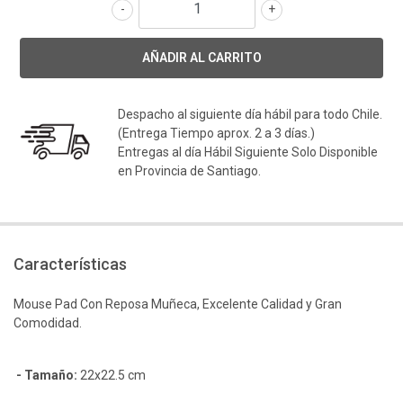
-
+
Despacho al siguiente día hábil para todo Chile.
(Entrega Tiempo aprox. 2 a 3 días.)
Entregas al día Hábil Siguiente Solo Disponible
en Provincia de Santiago.
Características
Mouse Pad Con Reposa Muñeca, Excelente Calidad y Gran
Comodidad.
- Tamaño:
22x22.5 cm