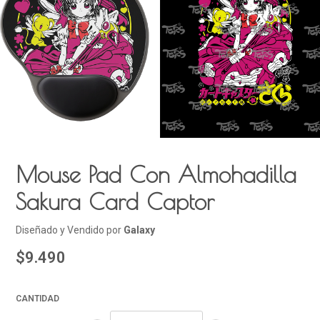
Mouse Pad Con Almohadilla
Sakura Card Captor
Diseñado y Vendido por
Galaxy
$9.490
CANTIDAD