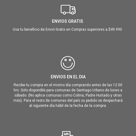
ENVIOS GRATIS
Usa tu beneficio de Envió Gratis en Compras superiores a $49.990
ENVIOS EN EL DIA
Recibe tu compra en el mismo día comprando antes de las 12:00
hrs. Solo disponible para comunas de Santiago Urbano de lunes a
sábado. (No aplica comunas como Colina, Padre Hurtado y otras
más). Para el resto de comunas del país su pedido se despachará
al siguiente día hábil de la fecha de la compra.