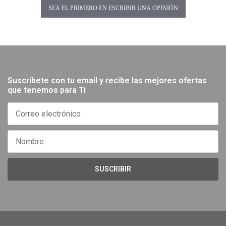
SEA EL PRIMERO EN ESCRIBIR UNA OPINIÓN
Suscríbete con tu email y recibe las mejores ofertas
que tenemos para Ti
SUSCRIBIR