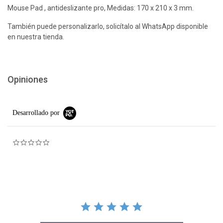
Mouse Pad , antideslizante pro, Medidas: 170 x 210 x 3 mm.
También puede personalizarlo, solicítalo al WhatsApp disponible
en nuestra tienda.
Opiniones
Desarrollado por
0.0 star rating