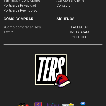
Términos y Condiciones
Atención al Cliente
Política de Privacidad
Contacto
Política de Reembolso
CÓMO COMPRAR
SÍGUENOS
¿Cómo comprar en Ters
FACEBOOK
Textil?
INSTAGRAM
YOUTUBE