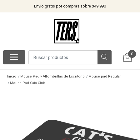
Envío gratis por compras sobre $49.990
0
Inicio
Mouse Pad y Alfombrillas de Escritorio
Mouse pad Regular
Mouse Pad Cats Club