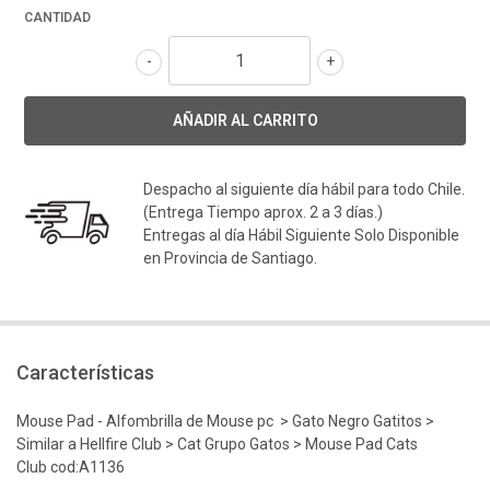
CANTIDAD
-
+
Despacho al siguiente día hábil para todo Chile.
(Entrega Tiempo aprox. 2 a 3 días.)
Entregas al día Hábil Siguiente Solo Disponible
en Provincia de Santiago.
Características
Mouse Pad - Alfombrilla de Mouse pc > Gato Negro Gatitos >
Similar a Hellfire Club > Cat Grupo Gatos > Mouse Pad Cats
Club cod:A1136