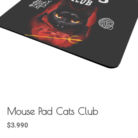
Mouse Pad Cats Club
$3.990