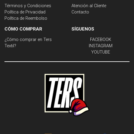
Términos y Condiciones
Atención al Cliente
Política de Privacidad
Contacto
Política de Reembolso
CÓMO COMPRAR
SÍGUENOS
¿Cómo comprar en Ters
FACEBOOK
Textil?
INSTAGRAM
YOUTUBE