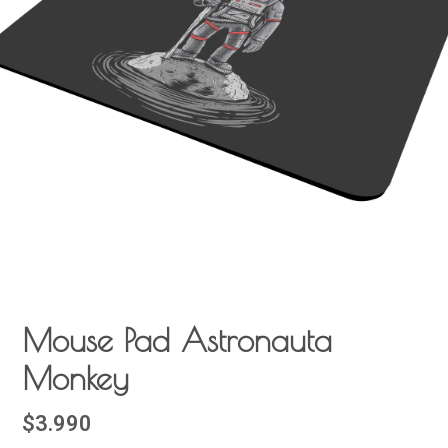
Mouse Pad Astronauta
Monkey
$3.990