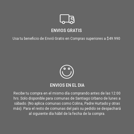
ENVIOS GRATIS
Usa tu beneficio de Envió Gratis en Compras superiores a $49.990
ENVIOS EN EL DIA
Recibe tu compra en el mismo día comprando antes de las 12:00
hrs. Solo disponible para comunas de Santiago Urbano de lunes a
sábado. (No aplica comunas como Colina, Padre Hurtado y otras
más). Para el resto de comunas del país su pedido se despachará
al siguiente día hábil de la fecha de la compra.