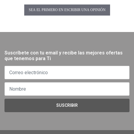
SEA EL PRIMERO EN ESCRIBIR UNA OPINIÓN
Suscríbete con tu email y recibe las mejores ofertas
que tenemos para Ti
SUSCRIBIR