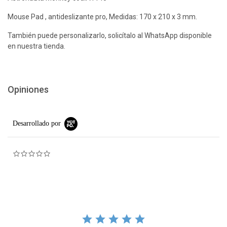
Mouse Pad , antideslizante pro, Medidas: 170 x 210 x 3 mm.
También puede personalizarlo, solicítalo al WhatsApp disponible
en nuestra tienda.
Opiniones
Desarrollado por
0.0 star rating