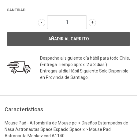
CANTIDAD
-
+
Despacho al siguiente día hábil para todo Chile.
(Entrega Tiempo aprox. 2 a 3 días.)
Entregas al día Hábil Siguiente Solo Disponible
en Provincia de Santiago.
Características
Mouse Pad - Alfombrilla de Mouse pc > Diseños Estampados de
Nasa Astronautas Space Espacio Space x > Mouse Pad
Astronauta Monkey cod:A1140