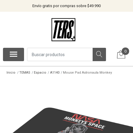
Envío gratis por compras sobre $49.990
0
Inicio
TEMAS
Espacio
A1140
Mouse Pad Astronauta Monkey