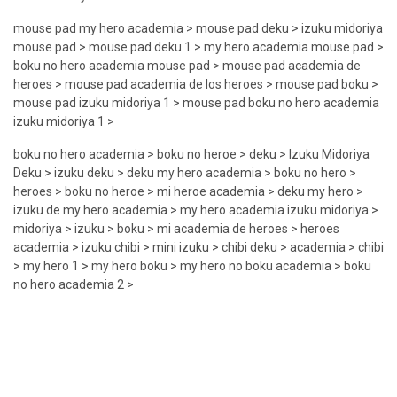
mouse pad my hero academia > mouse pad deku > izuku midoriya
mouse pad > mouse pad deku 1 > my hero academia mouse pad >
boku no hero academia mouse pad > mouse pad academia de
heroes > mouse pad academia de los heroes > mouse pad boku >
mouse pad izuku midoriya 1 > mouse pad boku no hero academia
izuku midoriya 1 >
boku no hero academia > boku no heroe > deku > Izuku Midoriya
Deku > izuku deku > deku my hero academia > boku no hero >
heroes > boku no heroe > mi heroe academia > deku my hero >
izuku de my hero academia > my hero academia izuku midoriya >
midoriya > izuku > boku > mi academia de heroes > heroes
academia > izuku chibi > mini izuku > chibi deku > academia > chibi
> my hero 1 > my hero boku > my hero no boku academia > boku
no hero academia 2 >