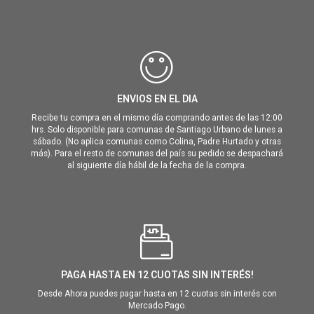
ENVIOS EN EL DIA
Recibe tu compra en el mismo día comprando antes de las 12:00
hrs. Solo disponible para comunas de Santiago Urbano de lunes a
sábado. (No aplica comunas como Colina, Padre Hurtado y otras
más). Para el resto de comunas del país su pedido se despachará
al siguiente día hábil de la fecha de la compra.
PAGA HASTA EN 12 CUOTAS SIN INTERÉS!
Desde Ahora puedes pagar hasta en 12 cuotas sin interés con
Mercado Pago.