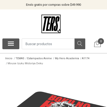
Envío gratis por compras sobre $49.990
0
Inicio
TEMAS
Estampados Anime
My Hero Academia
A1174
Mouse Izuku Midoriya Deku