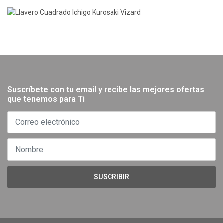
Suscríbete con tu email y recibe las mejores ofertas
que tenemos para Ti
SUSCRIBIR