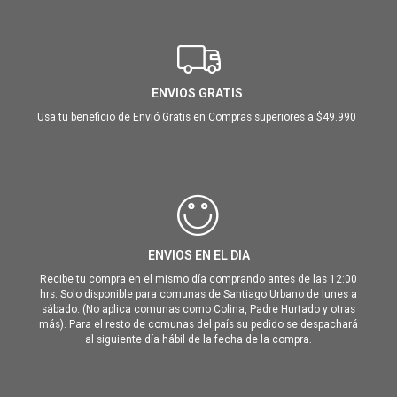
ENVIOS GRATIS
Usa tu beneficio de Envió Gratis en Compras superiores a $49.990
ENVIOS EN EL DIA
Recibe tu compra en el mismo día comprando antes de las 12:00
hrs. Solo disponible para comunas de Santiago Urbano de lunes a
sábado. (No aplica comunas como Colina, Padre Hurtado y otras
más). Para el resto de comunas del país su pedido se despachará
al siguiente día hábil de la fecha de la compra.