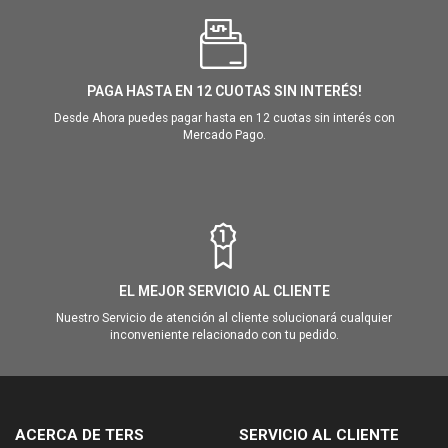
PAGA HASTA EN 12 CUOTAS SIN INTERÉS!
Desde Ahora puedes pagar hasta en 12 cuotas sin interés con
Mercado Pago.
EL MEJOR SERVICIO AL CLIENTE
Nuestro Servicio de atención al cliente solucionará cualquier
inconveniente relacionado con tu pedido.
ACERCA DE TERS
SERVICIO AL CLIENTE