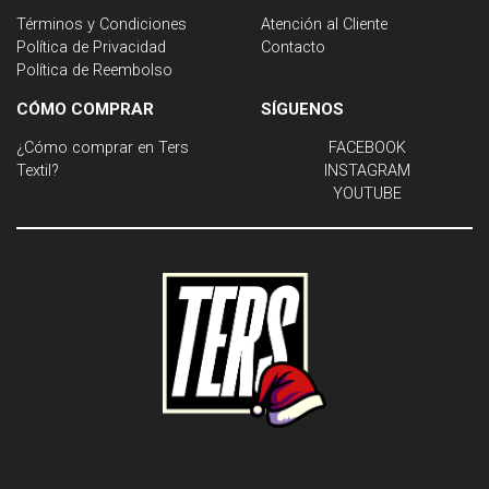
Términos y Condiciones
Atención al Cliente
Política de Privacidad
Contacto
Política de Reembolso
CÓMO COMPRAR
SÍGUENOS
¿Cómo comprar en Ters
FACEBOOK
Textil?
INSTAGRAM
YOUTUBE