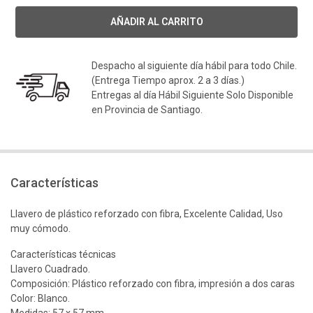
Despacho al siguiente día hábil para todo Chile.
(Entrega Tiempo aprox. 2 a 3 días.)
Entregas al día Hábil Siguiente Solo Disponible
en Provincia de Santiago.
Características
Llavero de plástico reforzado con fibra, Excelente Calidad, Uso
muy cómodo.
Características técnicas
Llavero Cuadrado.
Composición: Plástico reforzado con fibra, impresión a dos caras
Color: Blanco.