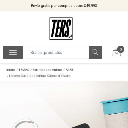
Envío gratis por compras sobre $49.990
0
Inicio
TEMAS
Estampados Anime
A1581
Llavero Cuadrado Ichigo Kurosaki Vizard