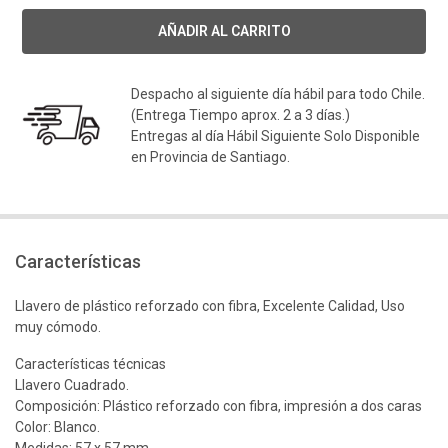
Despacho al siguiente día hábil para todo Chile.
(Entrega Tiempo aprox. 2 a 3 días.)
Entregas al día Hábil Siguiente Solo Disponible
en Provincia de Santiago.
Características
Llavero de plástico reforzado con fibra, Excelente Calidad, Uso
muy cómodo.
Características técnicas
Llavero Cuadrado.
Composición: Plástico reforzado con fibra, impresión a dos caras
Color: Blanco.