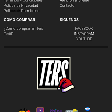
Términos y Condiciones
Atención al Cliente
Política de Privacidad
Contacto
Política de Reembolso
CÓMO COMPRAR
SÍGUENOS
¿Cómo comprar en Ters
FACEBOOK
Textil?
INSTAGRAM
YOUTUBE