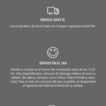
ENVIOS GRATIS
Usa tu beneficio de Envió Gratis en Compras superiores a $49.990
ENVIOS EN EL DIA
Recibe tu compra en el mismo día comprando antes de las 12:00
hrs. Solo disponible para comunas de Santiago Urbano de lunes a
sábado. (No aplica comunas como Colina, Padre Hurtado y otras
más). Para el resto de comunas del país su pedido se despachará
al siguiente día hábil de la fecha de la compra.