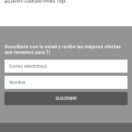
Suscríbete con tu email y recibe las mejores ofertas
que tenemos para Ti
SUSCRIBIR