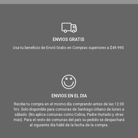
ENVIOS GRATIS
Usa tu beneficio de Envió Gratis en Compras superiores a $49.990
ENVIOS EN EL DIA
Recibe tu compra en el mismo día comprando antes de las 12:00
hrs. Solo disponible para comunas de Santiago Urbano de lunes a
sábado. (No aplica comunas como Colina, Padre Hurtado y otras
más). Para el resto de comunas del país su pedido se despachará
al siguiente día hábil de la fecha de la compra.