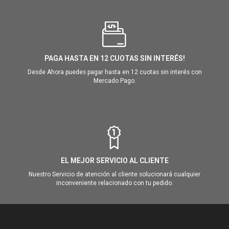
PAGA HASTA EN 12 CUOTAS SIN INTERÉS!
Desde Ahora puedes pagar hasta en 12 cuotas sin interés con
Mercado Pago.
EL MEJOR SERVICIO AL CLIENTE
Nuestro Servicio de atención al cliente solucionará cualquier
inconveniente relacionado con tu pedido.