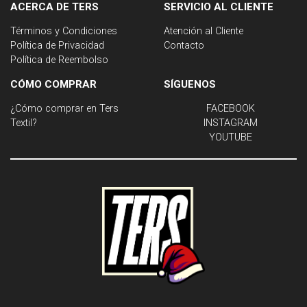
ACERCA DE TERS
SERVICIO AL CLIENTE
Términos y Condiciones
Atención al Cliente
Política de Privacidad
Contacto
Política de Reembolso
CÓMO COMPRAR
SÍGUENOS
¿Cómo comprar en Ters
FACEBOOK
Textil?
INSTAGRAM
YOUTUBE