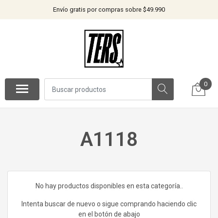
Envío gratis por compras sobre $49.990
0
A1118
No hay productos disponibles en esta categoría..
Intenta buscar de nuevo o sigue comprando haciendo clic
en el botón de abajo