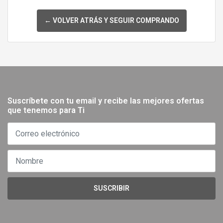
← VOLVER ATRÁS Y SEGUIR COMPRANDO
Suscríbete con tu email y recibe las mejores ofertas
que tenemos para Ti
SUSCRIBIR