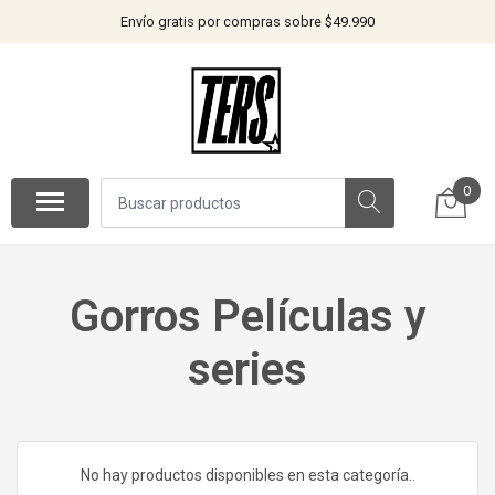
Envío gratis por compras sobre $49.990
0
Gorros Películas y
series
No hay productos disponibles en esta categoría..