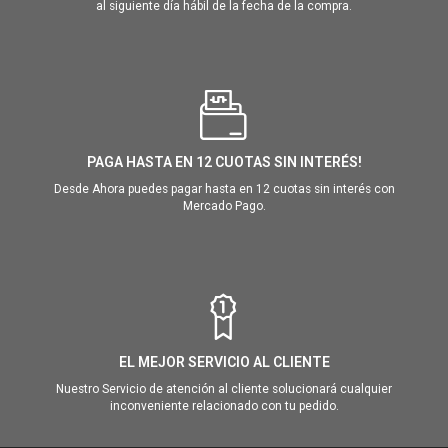
al siguiente día hábil de la fecha de la compra.
PAGA HASTA EN 12 CUOTAS SIN INTERÉS!
Desde Ahora puedes pagar hasta en 12 cuotas sin interés con
Mercado Pago.
EL MEJOR SERVICIO AL CLIENTE
Nuestro Servicio de atención al cliente solucionará cualquier
inconveniente relacionado con tu pedido.