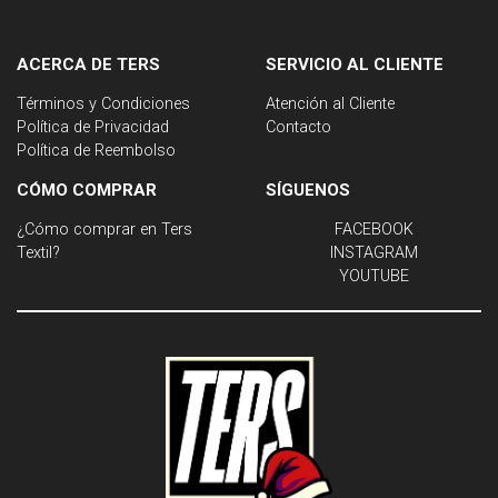
ACERCA DE TERS
SERVICIO AL CLIENTE
Términos y Condiciones
Atención al Cliente
Política de Privacidad
Contacto
Política de Reembolso
CÓMO COMPRAR
SÍGUENOS
¿Cómo comprar en Ters
FACEBOOK
Textil?
INSTAGRAM
YOUTUBE