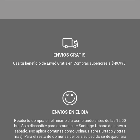
ENVIOS GRATIS
Usa tu beneficio de Envió Gratis en Compras superiores a $49.990
ENVIOS EN EL DIA
Recibe tu compra en el mismo día comprando antes de las 12:00
hrs. Solo disponible para comunas de Santiago Urbano de lunes a
sábado. (No aplica comunas como Colina, Padre Hurtado y otras
más). Para el resto de comunas del país su pedido se despachará