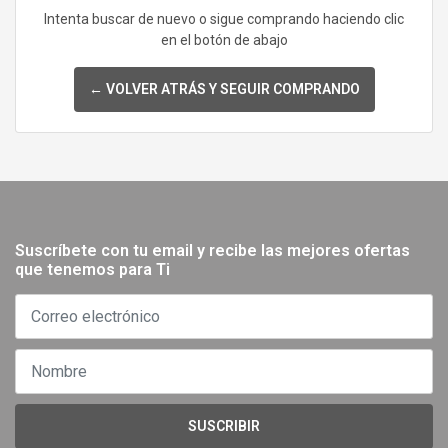
Intenta buscar de nuevo o sigue comprando haciendo clic
en el botón de abajo
← VOLVER ATRÁS Y SEGUIR COMPRANDO
Suscríbete con tu email y recibe las mejores ofertas
que tenemos para Ti
SUSCRIBIR