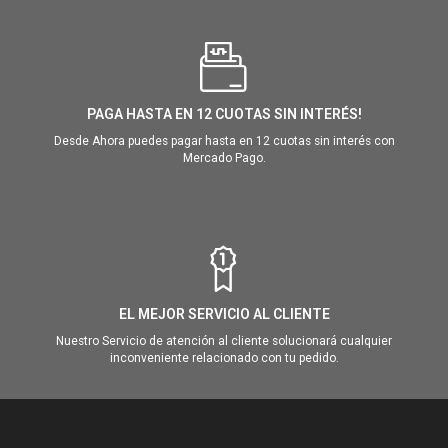
PAGA HASTA EN 12 CUOTAS SIN INTERÉS!
Desde Ahora puedes pagar hasta en 12 cuotas sin interés con
Mercado Pago.
EL MEJOR SERVICIO AL CLIENTE
Nuestro Servicio de atención al cliente solucionará cualquier
inconveniente relacionado con tu pedido.