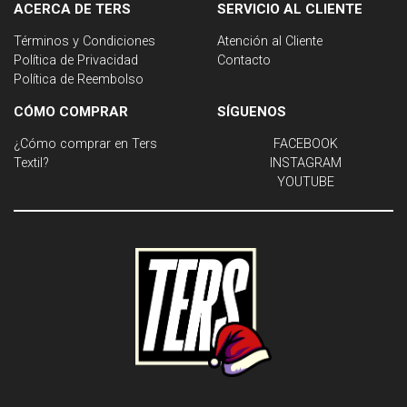
ACERCA DE TERS
SERVICIO AL CLIENTE
Términos y Condiciones
Atención al Cliente
Política de Privacidad
Contacto
Política de Reembolso
CÓMO COMPRAR
SÍGUENOS
¿Cómo comprar en Ters
FACEBOOK
Textil?
INSTAGRAM
YOUTUBE