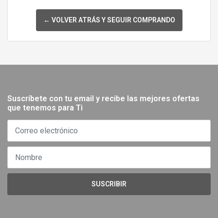
← VOLVER ATRÁS Y SEGUIR COMPRANDO
Suscríbete con tu email y recibe las mejores ofertas
que tenemos para Ti
SUSCRIBIR