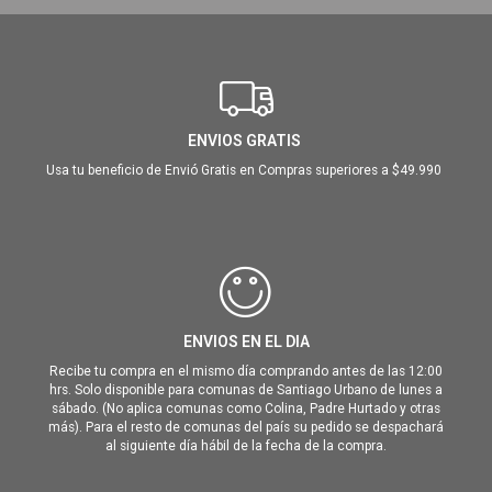
ENVIOS GRATIS
Usa tu beneficio de Envió Gratis en Compras superiores a $49.990
ENVIOS EN EL DIA
Recibe tu compra en el mismo día comprando antes de las 12:00
hrs. Solo disponible para comunas de Santiago Urbano de lunes a
sábado. (No aplica comunas como Colina, Padre Hurtado y otras
más). Para el resto de comunas del país su pedido se despachará
al siguiente día hábil de la fecha de la compra.