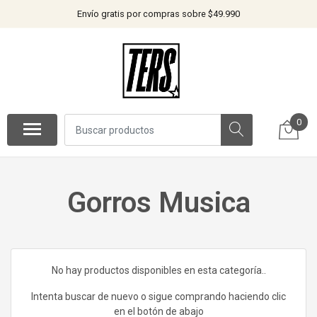
Envío gratis por compras sobre $49.990
0
Gorros Musica
No hay productos disponibles en esta categoría..
Intenta buscar de nuevo o sigue comprando haciendo clic
en el botón de abajo