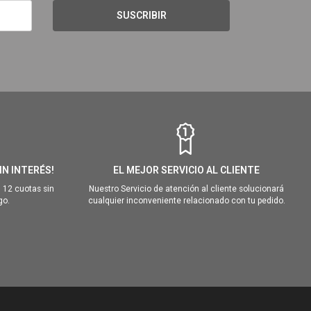
SUSCRIBIR
IN INTERÉS!
EL MEJOR SERVICIO AL CLIENTE
 12 cuotas sin
Nuestro Servicio de atención al cliente solucionará
go.
cualquier inconveniente relacionado con tu pedido.