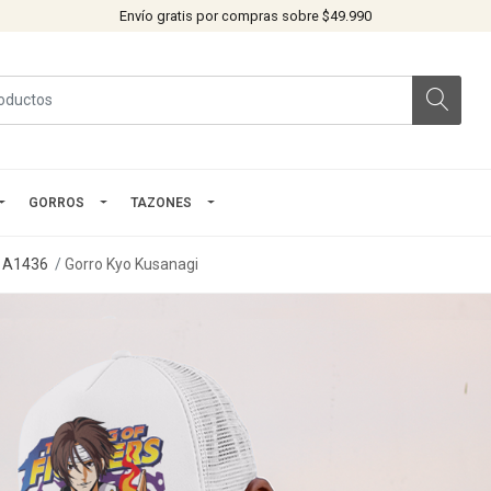
Envío gratis por compras sobre $49.990
GORROS
TAZONES
A1436
Gorro Kyo Kusanagi