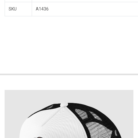
SKU
A1436