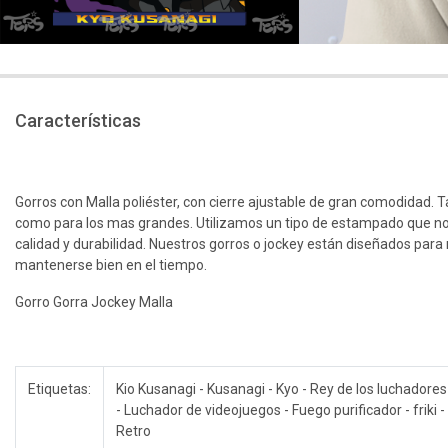
Características
Gorros con Malla poliéster, con cierre ajustable de gran comodidad. 
como para los mas grandes. Utilizamos un tipo de estampado que n
calidad y durabilidad. Nuestros gorros o jockey están diseñados para r
mantenerse bien en el tiempo.
Gorro Gorra Jockey Malla
Etiquetas:
Kio Kusanagi - Kusanagi - Kyo - Rey de los luchadores 
- Luchador de videojuegos - Fuego purificador - friki
Retro