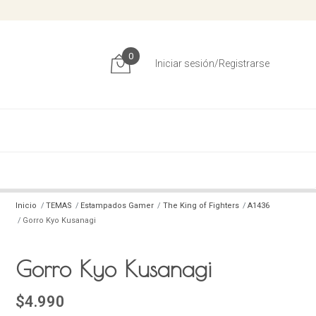
0
Iniciar sesión/Registrarse
Inicio
TEMAS
Estampados Gamer
The King of Fighters
A1436
Gorro Kyo Kusanagi
Gorro Kyo Kusanagi
$4.990