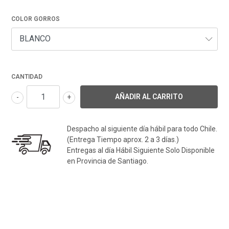
COLOR GORROS
CANTIDAD
-
+
Despacho al siguiente día hábil para todo Chile.
(Entrega Tiempo aprox. 2 a 3 días.)
Entregas al día Hábil Siguiente Solo Disponible
en Provincia de Santiago.