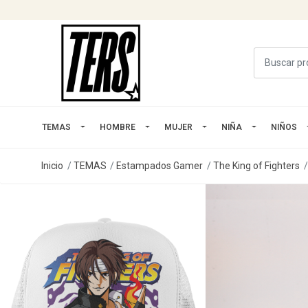
TEMAS
HOMBRE
MUJER
NIÑA
NIÑOS
Inicio
TEMAS
Estampados Gamer
The King of Fighters