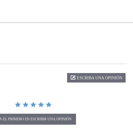
ng
ESCRIBA UNA OPINIÓN
A EL PRIMERO EN ESCRIBIR UNA OPINIÓN