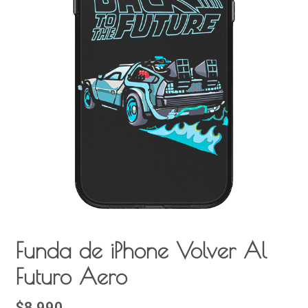
Funda de iPhone Volver Al
Futuro Aero
$8.990