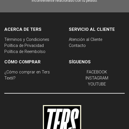
inconveniente relacionado con tu pedido.
ACERCA DE TERS
SERVICIO AL CLIENTE
Términos y Condiciones
Atención al Cliente
Política de Privacidad
Contacto
Política de Reembolso
CÓMO COMPRAR
SÍGUENOS
¿Cómo comprar en Ters
FACEBOOK
Textil?
INSTAGRAM
YOUTUBE