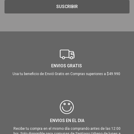
SUSCRIBIR
ENVIOS GRATIS
Usa tu beneficio de Envió Gratis en Compras superiores a $49.990
ENVIOS EN EL DIA
Recibe tu compra en el mismo día comprando antes de las 12:00
hrs. Solo disponible para comunas de Santiago Urbano de lunes a