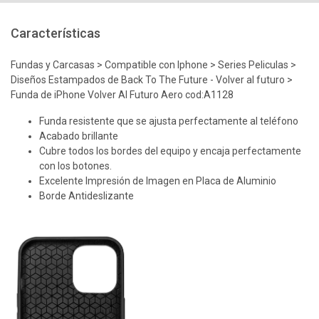
Características
Fundas y Carcasas > Compatible con Iphone > Series Peliculas >
Diseños Estampados de Back To The Future - Volver al futuro >
Funda de iPhone Volver Al Futuro Aero
cod:A1128
Funda resistente que se ajusta perfectamente al teléfono
Acabado brillante
Cubre todos los bordes del equipo y encaja perfectamente
con los botones.
Excelente Impresión de Imagen en Placa de Aluminio
Borde Antideslizante