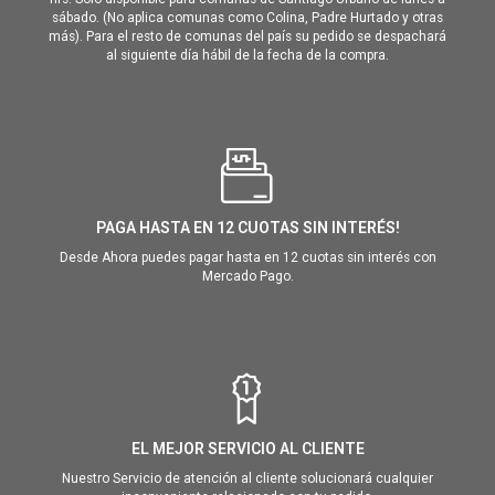
sábado. (No aplica comunas como Colina, Padre Hurtado y otras
más). Para el resto de comunas del país su pedido se despachará
al siguiente día hábil de la fecha de la compra.
PAGA HASTA EN 12 CUOTAS SIN INTERÉS!
Desde Ahora puedes pagar hasta en 12 cuotas sin interés con
Mercado Pago.
EL MEJOR SERVICIO AL CLIENTE
Nuestro Servicio de atención al cliente solucionará cualquier