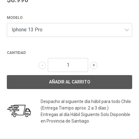
MODELO
CANTIDAD
-
+
Despacho al siguiente día hábil para todo Chile.
(Entrega Tiempo aprox. 2 a 3 días.)
Entregas al día Hábil Siguiente Solo Disponible
en Provincia de Santiago.