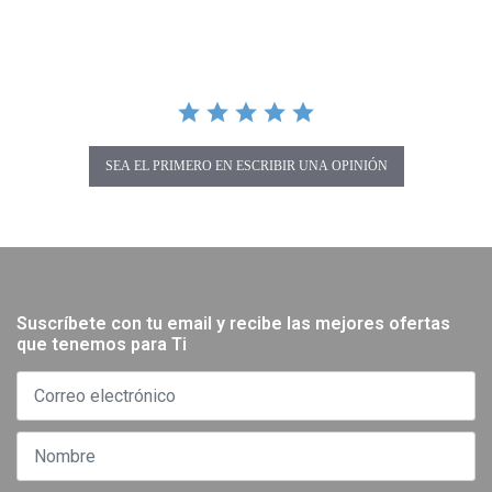
SEA EL PRIMERO EN ESCRIBIR UNA OPINIÓN
Suscríbete con tu email y recibe las mejores ofertas
que tenemos para Ti