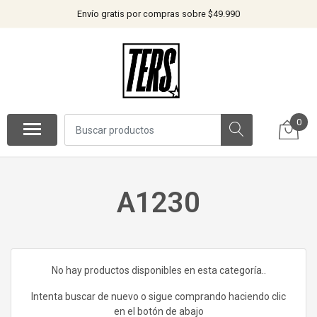
Envío gratis por compras sobre $49.990
0
A1230
No hay productos disponibles en esta categoría..
Intenta buscar de nuevo o sigue comprando haciendo clic
en el botón de abajo