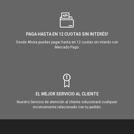
PAGA HASTA EN 12 CUOTAS SIN INTERÉS!
Desde Ahora puedes pagar hasta en 12 cuotas sin interés con
Mercado Pago.
EL MEJOR SERVICIO AL CLIENTE
Nuestro Servicio de atención al cliente solucionará cualquier
inconveniente relacionado con tu pedido.