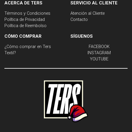
ACERCA DE TERS
SERVICIO AL CLIENTE
Términos y Condiciones
Atención al Cliente
Política de Privacidad
Contacto
Política de Reembolso
CÓMO COMPRAR
SÍGUENOS
¿Cómo comprar en Ters
FACEBOOK
Textil?
INSTAGRAM
YOUTUBE