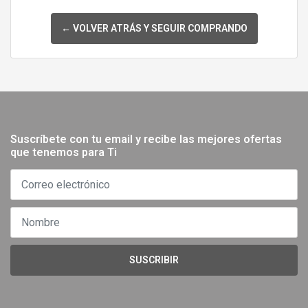
← VOLVER ATRÁS Y SEGUIR COMPRANDO
Suscríbete con tu email y recibe las mejores ofertas
que tenemos para Ti
SUSCRIBIR