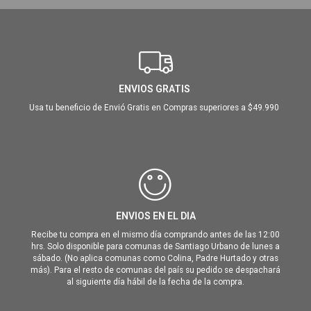
ENVIOS GRATIS
Usa tu beneficio de Envió Gratis en Compras superiores a $49.990
ENVIOS EN EL DIA
Recibe tu compra en el mismo día comprando antes de las 12:00
hrs. Solo disponible para comunas de Santiago Urbano de lunes a
sábado. (No aplica comunas como Colina, Padre Hurtado y otras
más). Para el resto de comunas del país su pedido se despachará
al siguiente día hábil de la fecha de la compra.