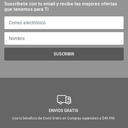
Suscríbete con tu email y recibe las mejores ofertas
que tenemos para Ti
SUSCRIBIR
ENVIOS GRATIS
Usa tu beneficio de Envió Gratis en Compras superiores a $49.990