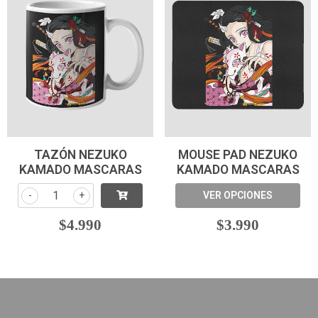
TAZÓN NEZUKO
MOUSE PAD NEZUKO
KAMADO MASCARAS
KAMADO MASCARAS
-
+
VER OPCIONES
$4.990
$3.990