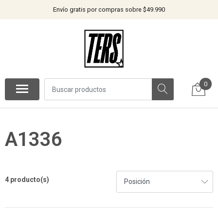
Envío gratis por compras sobre $49.990
0
A1336
4 producto(s)