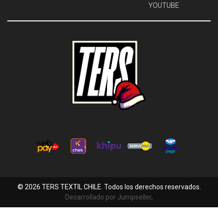
YOUTUBE
© 2026 TERS TEXTIL CHILE. Todos los derechos reservados.
Desarrollado por Jumpseller
.