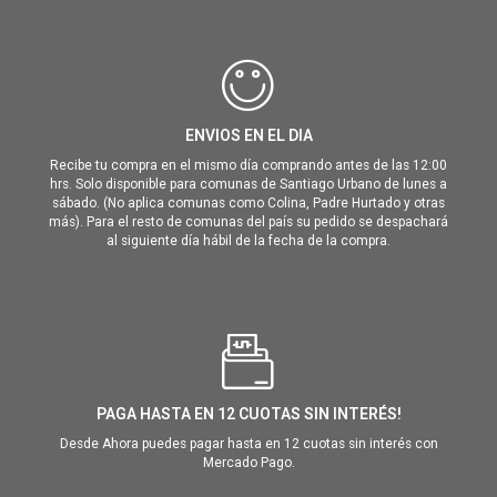
ENVIOS EN EL DIA
Recibe tu compra en el mismo día comprando antes de las 12:00
hrs. Solo disponible para comunas de Santiago Urbano de lunes a
sábado. (No aplica comunas como Colina, Padre Hurtado y otras
más). Para el resto de comunas del país su pedido se despachará
al siguiente día hábil de la fecha de la compra.
PAGA HASTA EN 12 CUOTAS SIN INTERÉS!
Desde Ahora puedes pagar hasta en 12 cuotas sin interés con
Mercado Pago.