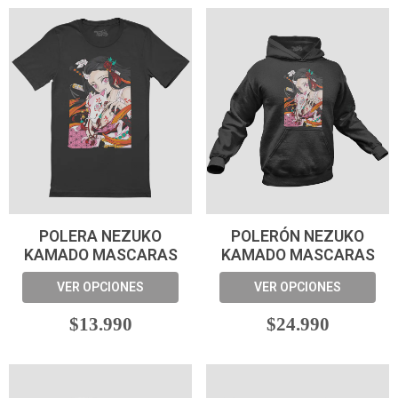
POLERA NEZUKO
POLERÓN NEZUKO
KAMADO MASCARAS
KAMADO MASCARAS
VER OPCIONES
VER OPCIONES
$13.990
$24.990