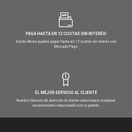
PAGA HASTA EN 12 CUOTAS SIN INTERÉS!
Desde Ahora puedes pagar hasta en 12 cuotas sin interés con
Mercado Pago.
EL MEJOR SERVICIO AL CLIENTE
Nuestro Servicio de atención al cliente solucionará cualquier
inconveniente relacionado con tu pedido.