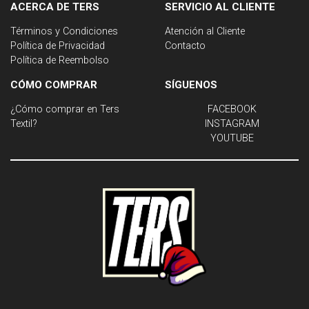
ACERCA DE TERS
SERVICIO AL CLIENTE
Términos y Condiciones
Atención al Cliente
Política de Privacidad
Contacto
Política de Reembolso
CÓMO COMPRAR
SÍGUENOS
¿Cómo comprar en Ters
FACEBOOK
Textil?
INSTAGRAM
YOUTUBE