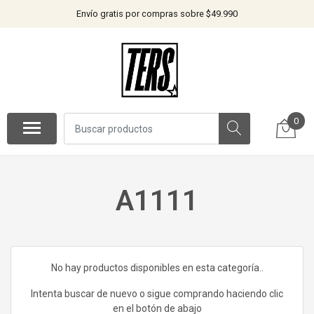
Envío gratis por compras sobre $49.990
0
A1111
No hay productos disponibles en esta categoría..
Intenta buscar de nuevo o sigue comprando haciendo clic
en el botón de abajo