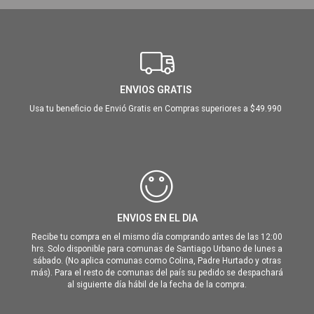
ENVIOS GRATIS
Usa tu beneficio de Envió Gratis en Compras superiores a $49.990
ENVIOS EN EL DIA
Recibe tu compra en el mismo día comprando antes de las 12:00
hrs. Solo disponible para comunas de Santiago Urbano de lunes a
sábado. (No aplica comunas como Colina, Padre Hurtado y otras
más). Para el resto de comunas del país su pedido se despachará
al siguiente día hábil de la fecha de la compra.