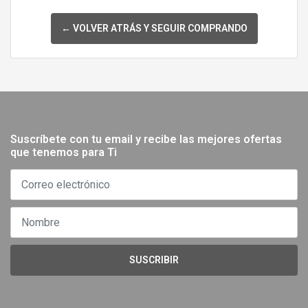
← VOLVER ATRÁS Y SEGUIR COMPRANDO
Suscríbete con tu email y recibe las mejores ofertas
que tenemos para Ti
SUSCRIBIR