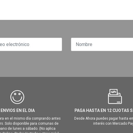
ENVIOS EN EL DIA
PAGA HASTA EN 12 CUOTAS S
ra en el mismo día comprando antes
Desde Ahora puedes pagar hasta en
hrs. Solo disponible para comunas de
interés con Mercado Pa
ano de lunes a sábado. (No aplica