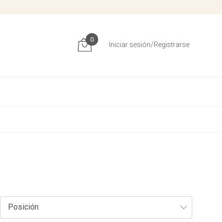
0
Iniciar sesión/Registrarse