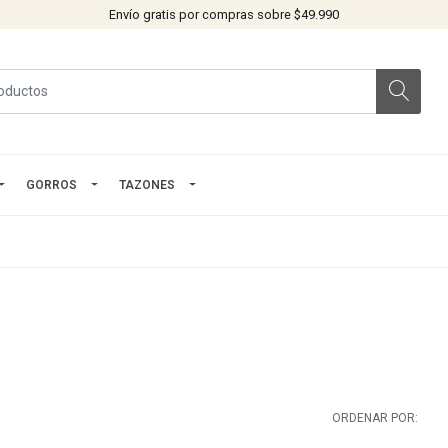
Envío gratis por compras sobre $49.990
GORROS
TAZONES
ORDENAR POR: