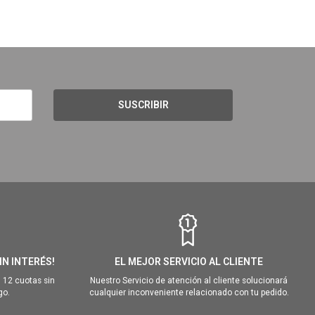
SUSCRIBIR
IN INTERÉS!
EL MEJOR SERVICIO AL CLIENTE
 12 cuotas sin
Nuestro Servicio de atención al cliente solucionará
go.
cualquier inconveniente relacionado con tu pedido.