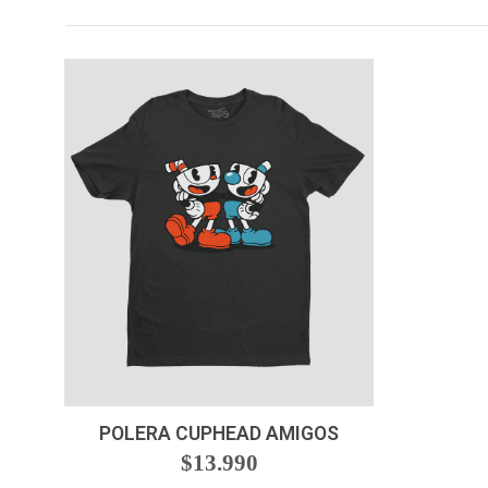
VER OPCIONES
POLERA CUPHEAD AMIGOS
$13.990