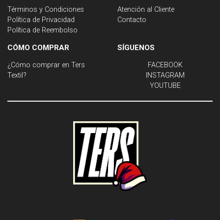
Términos y Condiciones
Atención al Cliente
Política de Privacidad
Contacto
Política de Reembolso
CÓMO COMPRAR
SÍGUENOS
¿Cómo comprar en Ters
FACEBOOK
Textil?
INSTAGRAM
YOUTUBE