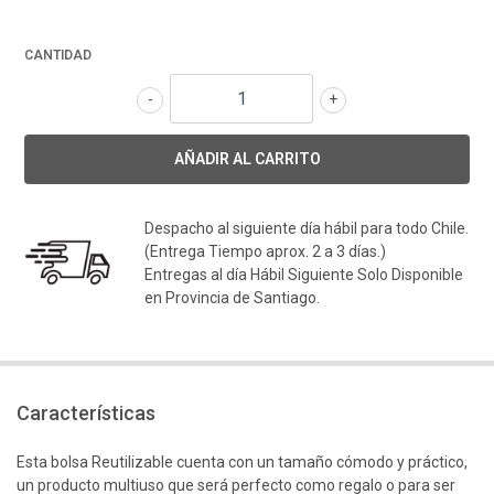
CANTIDAD
-
+
Despacho al siguiente día hábil para todo Chile.
(Entrega Tiempo aprox. 2 a 3 días.)
Entregas al día Hábil Siguiente Solo Disponible
en Provincia de Santiago.
Características
Esta bolsa Reutilizable cuenta con un tamaño cómodo y práctico,
un producto multiuso que será perfecto como regalo o para ser