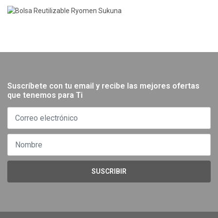
Suscríbete con tu email y recibe las mejores ofertas
que tenemos para Ti
SUSCRIBIR