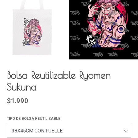
Bolsa Reutilizable Ryomen
Sukuna
$1.990
TIPO DE BOLSA REUTILIZABLE