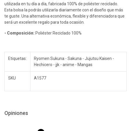
utilizada en tu día a día, fabricada 100% de poliéster reciclado.
Esta bolsa la podrás utilizarla diariamente con el diseño que más
te guste. Una alternativa económica, flexible y diferenciadora que
será un excelente regalo para toda ocasión.
- Composición:
Poliéster Reciclado 100%
Etiquetas:
Ryomen Sukuna - Sakuna - Jujutsu Kaisen -
Hechicero - jjk - anime - Mangas
SKU
A1577
Opiniones