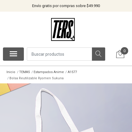
Envío gratis por compras sobre $49.990
0
Inicio
TEMAS
Estampados Anime
A1577
Bolsa Reutilizable Ryomen Sukuna