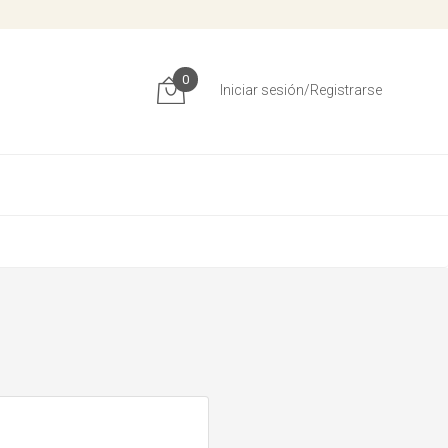
0
Iniciar sesión/Registrarse