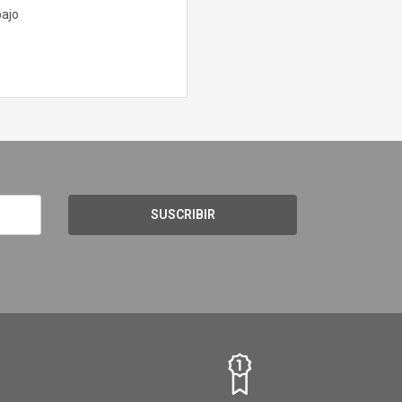
bajo
SUSCRIBIR