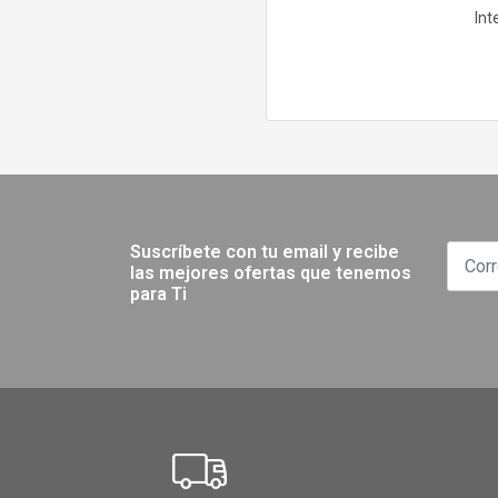
Int
Suscríbete con tu email y recibe
las mejores ofertas que tenemos
para Ti