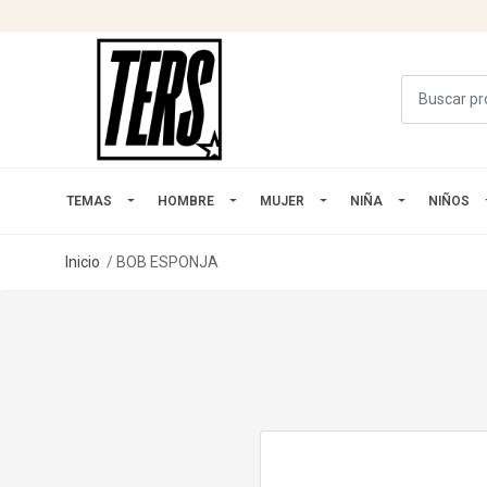
TEMAS
HOMBRE
MUJER
NIÑA
NIÑOS
Inicio
BOB ESPONJA