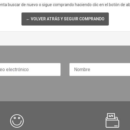
enta buscar de nuevo o sigue comprando haciendo clic en el botón de a
← VOLVER ATRÁS Y SEGUIR COMPRANDO