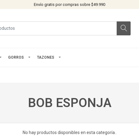
Envío gratis por compras sobre $49.990
GORROS
TAZONES
BOB ESPONJA
No hay productos disponibles en esta categoría..