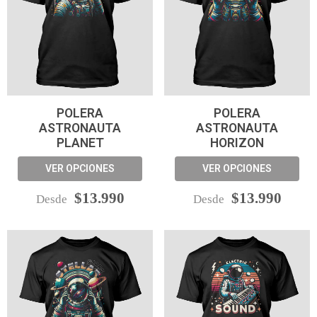
POLERA
POLERA
ASTRONAUTA
ASTRONAUTA
PLANET
HORIZON
VER OPCIONES
VER OPCIONES
$13.990
$13.990
Desde
Desde