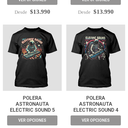
$13.990
$13.990
Desde
Desde
POLERA
POLERA
ASTRONAUTA
ASTRONAUTA
ELECTRIC SOUND 5
ELECTRIC SOUND 4
VER OPCIONES
VER OPCIONES