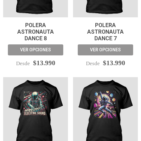
POLERA
POLERA
ASTRONAUTA
ASTRONAUTA
DANCE 8
DANCE 7
VER OPCIONES
VER OPCIONES
$13.990
$13.990
Desde
Desde