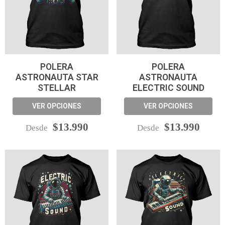
POLERA
POLERA
ASTRONAUTA STAR
ASTRONAUTA
STELLAR
ELECTRIC SOUND
VER OPCIONES
VER OPCIONES
$13.990
$13.990
Desde
Desde