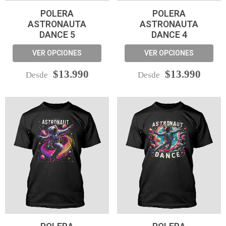
POLERA
POLERA
ASTRONAUTA
ASTRONAUTA
DANCE 5
DANCE 4
VER OPCIONES
VER OPCIONES
$13.990
$13.990
Desde
Desde