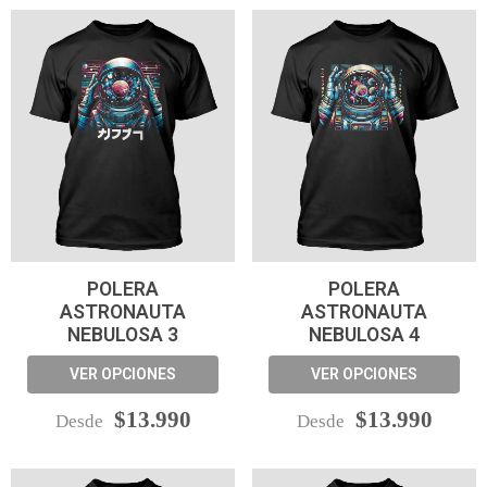
POLERA
POLERA
ASTRONAUTA
ASTRONAUTA
NEBULOSA 3
NEBULOSA 4
VER OPCIONES
VER OPCIONES
$13.990
$13.990
Desde
Desde