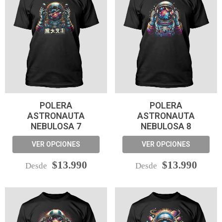
POLERA
POLERA
ASTRONAUTA
ASTRONAUTA
NEBULOSA 7
NEBULOSA 8
VER OPCIONES
VER OPCIONES
$13.990
$13.990
Desde
Desde