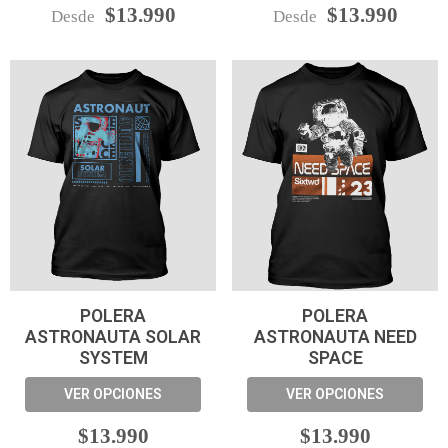
$13.990
$13.990
Desde
Desde
POLERA
POLERA
ASTRONAUTA SOLAR
ASTRONAUTA NEED
SYSTEM
SPACE
VER OPCIONES
VER OPCIONES
$13.990
$13.990