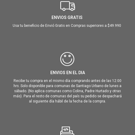
ENVIOS GRATIS
Usa tu beneficio de Envió Gratis en Compras superiores a $49.990
ENVIOS EN EL DIA
Recibe tu compra en el mismo día comprando antes de las 12:00
hrs. Solo disponible para comunas de Santiago Urbano de lunes a
sábado. (No aplica comunas como Colina, Padre Hurtado y otras
más). Para el resto de comunas del país su pedido se despachará
al siguiente día hábil de la fecha de la compra.