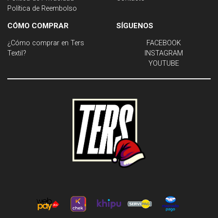
Política de Reembolso
CÓMO COMPRAR
SÍGUENOS
¿Cómo comprar en Ters
FACEBOOK
Textil?
INSTAGRAM
YOUTUBE