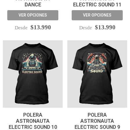
DANCE
ELECTRIC SOUND 11
VER OPCIONES
VER OPCIONES
$13.990
$13.990
Desde
Desde
POLERA
POLERA
ASTRONAUTA
ASTRONAUTA
ELECTRIC SOUND 10
ELECTRIC SOUND 9