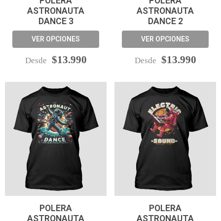
POLERA
POLERA
ASTRONAUTA
ASTRONAUTA
DANCE 3
DANCE 2
VER OPCIONES
VER OPCIONES
$13.990
$13.990
Desde
Desde
POLERA
POLERA
ASTRONAUTA
ASTRONAUTA