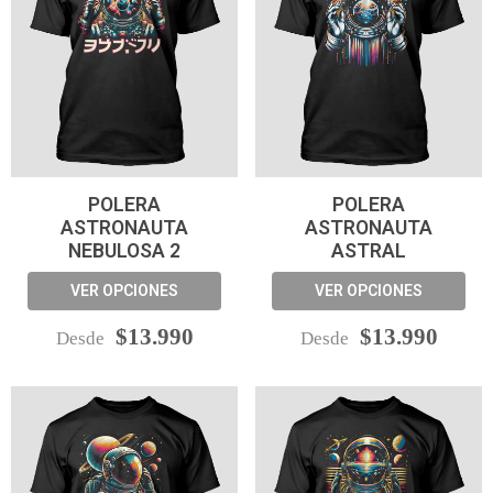
POLERA
POLERA
ASTRONAUTA
ASTRONAUTA
NEBULOSA 2
ASTRAL
VER OPCIONES
VER OPCIONES
$13.990
$13.990
Desde
Desde