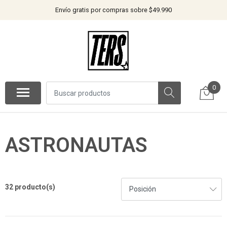
Envío gratis por compras sobre $49.990
0
ASTRONAUTAS
32 producto(s)