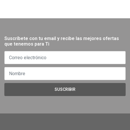
Suscríbete con tu email y recibe las mejores ofertas
que tenemos para Ti
SUSCRIBIR