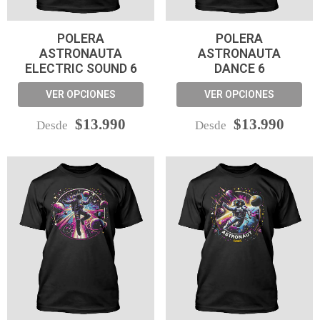
POLERA
POLERA
ASTRONAUTA
ASTRONAUTA
ELECTRIC SOUND 6
DANCE 6
VER OPCIONES
VER OPCIONES
$13.990
$13.990
Desde
Desde