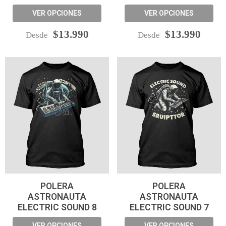
VER OPCIONES
VER OPCIONES
$13.990
$13.990
Desde
Desde
POLERA
POLERA
ASTRONAUTA
ASTRONAUTA
ELECTRIC SOUND 8
ELECTRIC SOUND 7
VER OPCIONES
VER OPCIONES