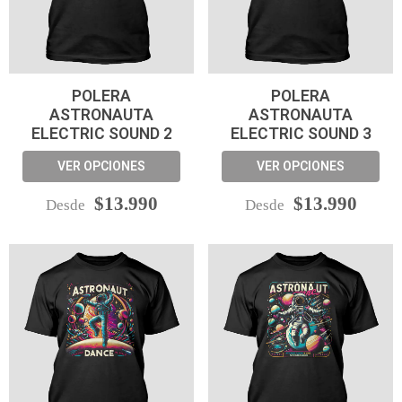
POLERA
POLERA
ASTRONAUTA
ASTRONAUTA
ELECTRIC SOUND 2
ELECTRIC SOUND 3
VER OPCIONES
VER OPCIONES
$13.990
$13.990
Desde
Desde