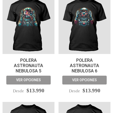
POLERA
POLERA
ASTRONAUTA
ASTRONAUTA
NEBULOSA 5
NEBULOSA 6
VER OPCIONES
VER OPCIONES
$13.990
$13.990
Desde
Desde